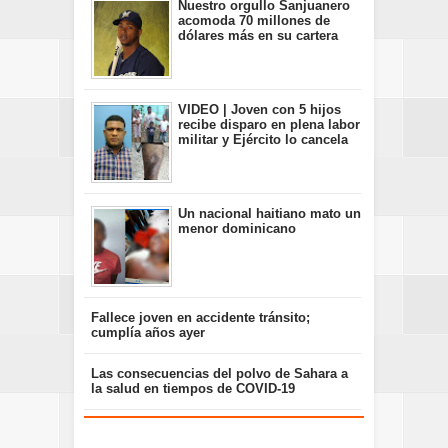
Nuestro orgullo Sanjuanero
acomoda 70 millones de
dólares más en su cartera
VIDEO | Joven con 5 hijos
recibe disparo en plena labor
militar y Ejército lo cancela
Un nacional haitiano mato un
menor dominicano
Fallece joven en accidente tránsito;
cumplía años ayer
Las consecuencias del polvo de Sahara a
la salud en tiempos de COVID-19