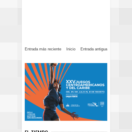
Entrada más reciente
Inicio
Entrada antigua