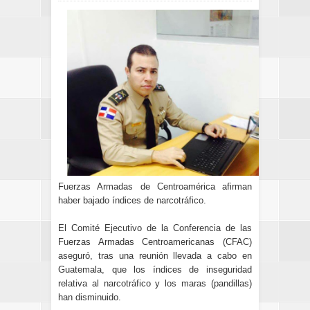
Fuerzas Armadas de Centroamérica afirman
haber bajado índices de narcotráfico.
El Comité Ejecutivo de la Conferencia de las
Fuerzas Armadas Centroamericanas (CFAC)
aseguró, tras una reunión llevada a cabo en
Guatemala, que los índices de inseguridad
relativa al narcotráfico y los maras (pandillas)
han disminuido.