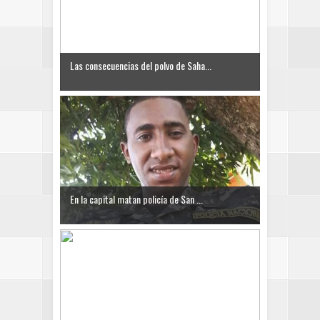
Las consecuencias del polvo de Saha...
En la capital matan policía de San ...