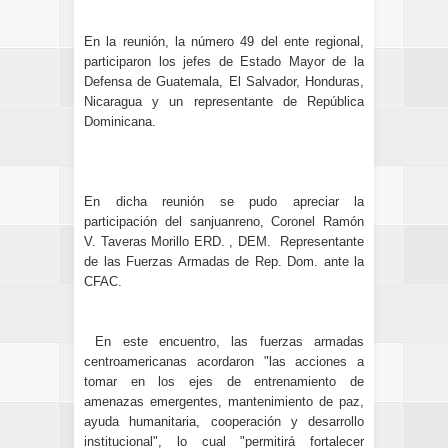
En la reunión, la número 49 del ente regional,
participaron los jefes de Estado Mayor de la
Defensa de Guatemala, El Salvador, Honduras,
Nicaragua y un representante de República
Dominicana.
En dicha reunión se pudo apreciar la
participación del sanjuanreno, Coronel Ramón
V. Taveras Morillo ERD. , DEM. Representante
de las Fuerzas Armadas de Rep. Dom. ante la
CFAC.
En este encuentro, las fuerzas armadas
centroamericanas acordaron "las acciones a
tomar en los ejes de entrenamiento de
amenazas emergentes, mantenimiento de paz,
ayuda humanitaria, cooperación y desarrollo
institucional", lo cual "permitirá fortalecer