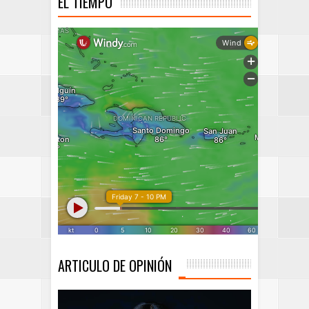
EL TIEMPO
ARTICULO DE OPINIÓN