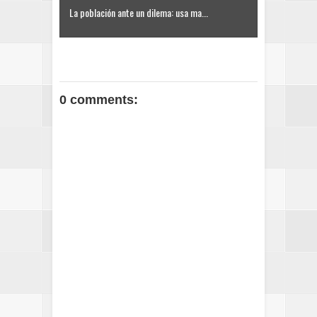
La población ante un dilema: usa ma...
0 comments: