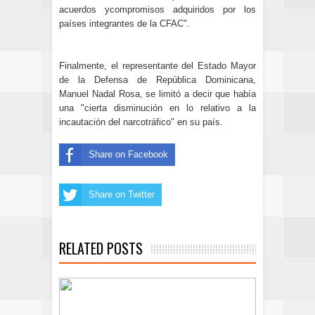
acuerdos ycompromisos adquiridos por los
países integrantes de la CFAC".
Finalmente, el representante del Estado Mayor
de la Defensa de República Dominicana,
Manuel Nadal Rosa, se limitó a decir que había
una "cierta disminución en lo relativo a la
incautación del narcotráfico" en su país.
Share on Facebook
Share on Twitter
RELATED POSTS