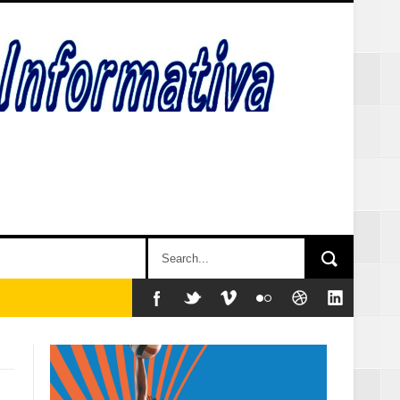
y sociales