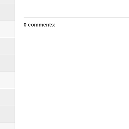
0 comments: