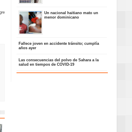
gre
Un nacional haitiano mato un
menor dominicano
Fallece joven en accidente tránsito; cumplía
años ayer
Las consecuencias del polvo de Sahara a la
salud en tiempos de COVID-19