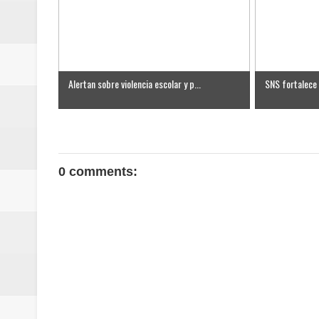
Alertan sobre violencia escolar y p...
SNS fortalece 
0 comments: