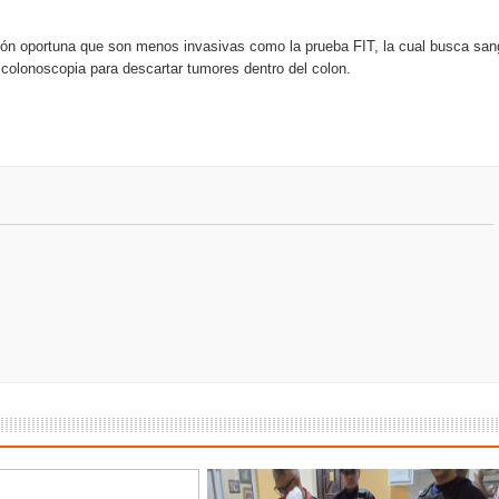
ión oportuna que son menos invasivas como la prueba FIT, la cual busca san
a colonoscopia para descartar tumores dentro del colon.