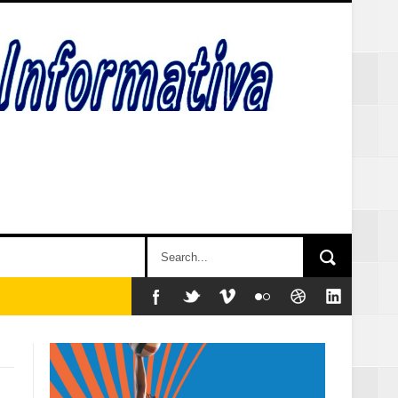
y sociales