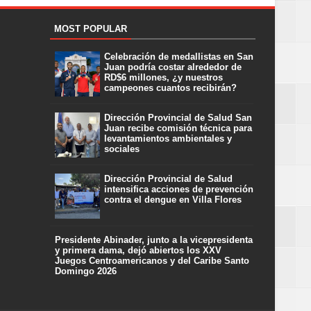
MOST POPULAR
Celebración de medallistas en San
Juan podría costar alrededor de
RD$6 millones, ¿y nuestros
campeones cuantos recibirán?
Dirección Provincial de Salud San
Juan recibe comisión técnica para
levantamientos ambientales y
sociales
Dirección Provincial de Salud
intensifica acciones de prevención
contra el dengue en Villa Flores
Presidente Abinader, junto a la vicepresidenta
y primera dama, dejó abiertos los XXV
Juegos Centroamericanos y del Caribe Santo
Domingo 2026