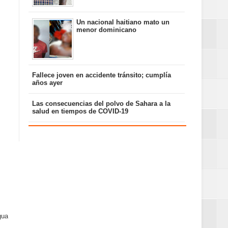
Un nacional haitiano mato un
menor dominicano
Fallece joven en accidente tránsito; cumplía
años ayer
Las consecuencias del polvo de Sahara a la
salud en tiempos de COVID-19
gua