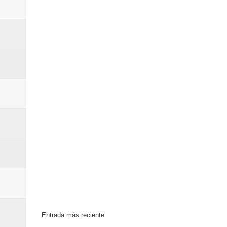
Entrada más reciente