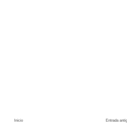
Inicio
Entrada anti