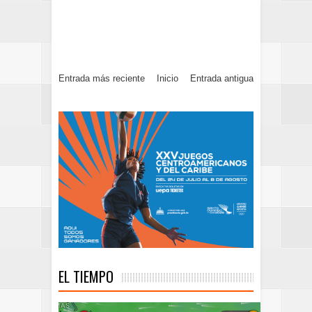
Entrada más reciente
Inicio
Entrada antigua
EL TIEMPO