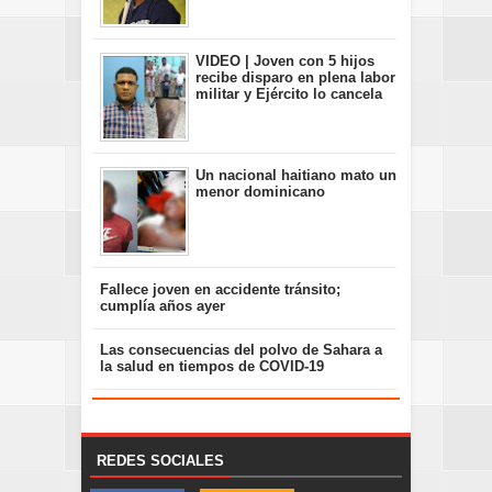
VIDEO | Joven con 5 hijos
recibe disparo en plena labor
militar y Ejército lo cancela
Un nacional haitiano mato un
menor dominicano
Fallece joven en accidente tránsito;
cumplía años ayer
Las consecuencias del polvo de Sahara a
la salud en tiempos de COVID-19
REDES SOCIALES