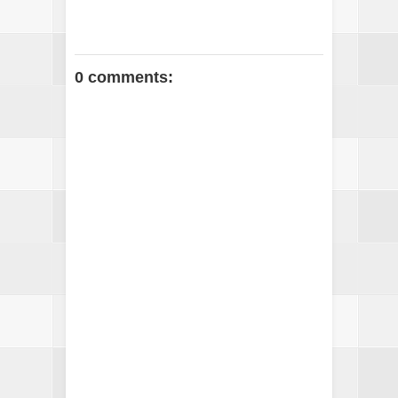
0 comments: