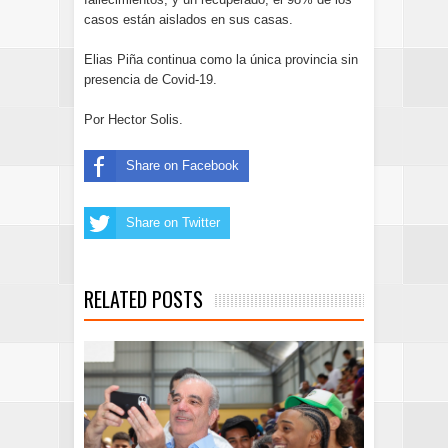
casos están aislados en sus casas.
Elias Piña continua como la única provincia sin
presencia de Covid-19.
Por Hector Solis.
Share on Facebook
Share on Twitter
RELATED POSTS