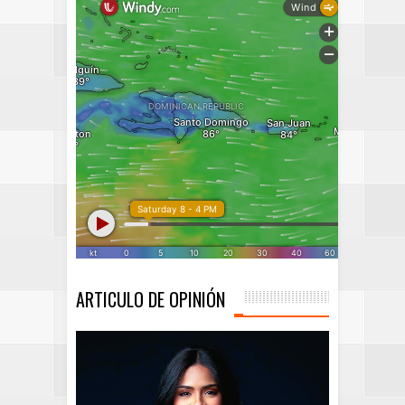
ARTICULO DE OPINIÓN