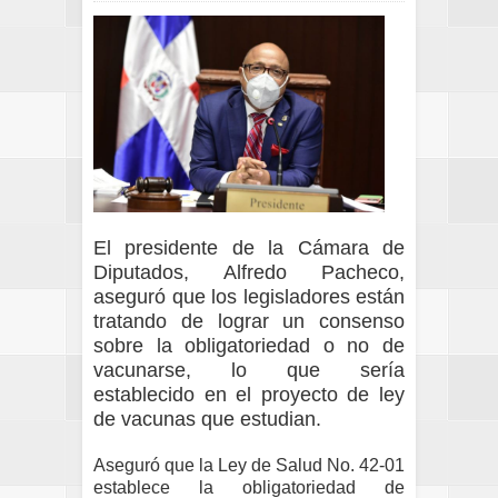
El presidente de la Cámara de
Diputados, Alfredo Pacheco,
aseguró que los legisladores están
tratando de lograr un consenso
sobre la obligatoriedad o no de
vacunarse, lo que sería
establecido en el proyecto de ley
de vacunas que estudian.
Aseguró que la Ley de Salud No. 42-01
establece la obligatoriedad de