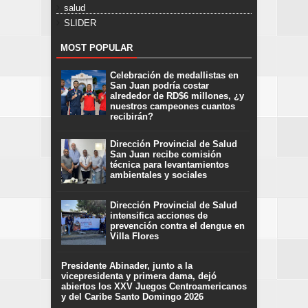
salud
SLIDER
MOST POPULAR
Celebración de medallistas en
San Juan podría costar
alrededor de RD$6 millones, ¿y
nuestros campeones cuantos
recibirán?
Dirección Provincial de Salud
San Juan recibe comisión
técnica para levantamientos
ambientales y sociales
Dirección Provincial de Salud
intensifica acciones de
prevención contra el dengue en
Villa Flores
Presidente Abinader, junto a la
vicepresidenta y primera dama, dejó
abiertos los XXV Juegos Centroamericanos
y del Caribe Santo Domingo 2026