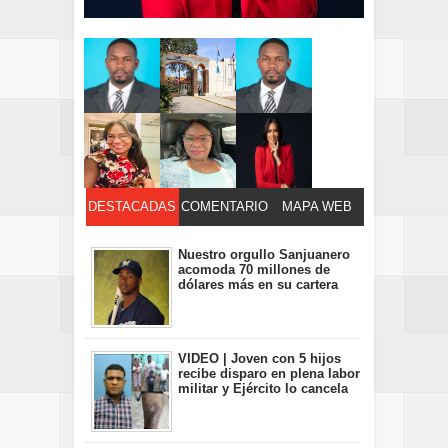
DESTACADAS
COMENTARIO
MAPA WEB
S
Nuestro orgullo Sanjuanero
acomoda 70 millones de
dólares más en su cartera
VIDEO | Joven con 5 hijos
recibe disparo en plena labor
militar y Ejército lo cancela