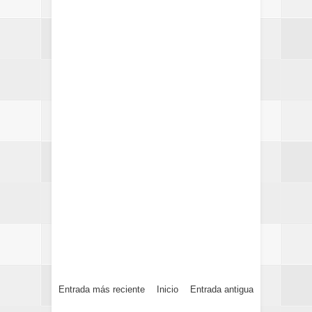
Entrada más reciente
Inicio
Entrada antigua