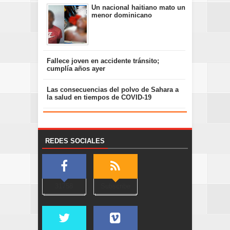
Un nacional haitiano mato un
menor dominicano
Fallece joven en accidente tránsito;
cumplía años ayer
Las consecuencias del polvo de Sahara a
la salud en tiempos de COVID-19
REDES SOCIALES
31758
Subscribe