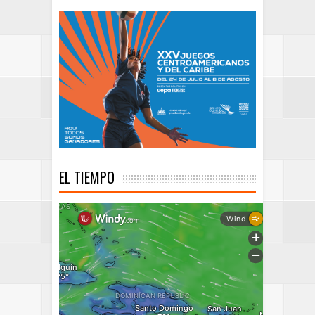
EL TIEMPO