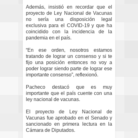
Además, insistió en recordar que el
proyecto de Ley Nacional de Vacunas
no sería una disposición legal
exclusiva para el COVID-19 y que ha
coincidido con la incidencia de la
pandemia en el país.
“En ese orden, nosotros estamos
tratando de lograr un consenso y si te
fijo una posición entonces no voy a
poder lograr siendo parte de lograr ese
importante consenso”, reflexionó.
Pacheco destacó que es muy
importante que el país cuente con una
ley nacional de vacunas.
El proyecto de Ley Nacional de
Vacunas fue aprobado en el Senado y
sancionado en primera lectura en la
Cámara de Diputados.