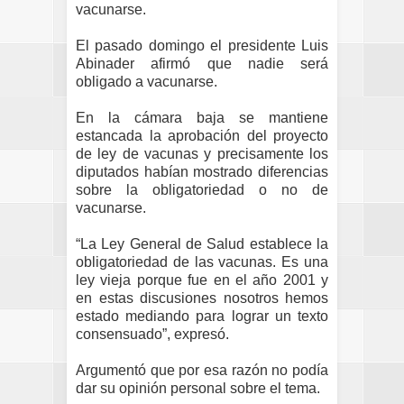
vacunarse.
El pasado domingo el presidente Luis
Abinader afirmó que nadie será
obligado a vacunarse.
En la cámara baja se mantiene
estancada la aprobación del proyecto
de ley de vacunas y precisamente los
diputados habían mostrado diferencias
sobre la obligatoriedad o no de
vacunarse.
“La Ley General de Salud establece la
obligatoriedad de las vacunas. Es una
ley vieja porque fue en el año 2001 y
en estas discusiones nosotros hemos
estado mediando para lograr un texto
consensuado”, expresó.
Argumentó que por esa razón no podía
dar su opinión personal sobre el tema.