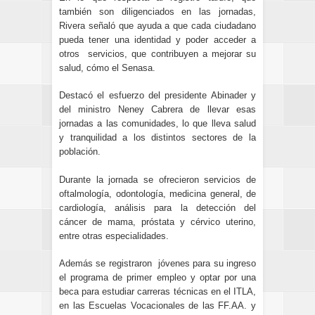
también son diligenciados en las jornadas,
Rivera señaló que ayuda a que cada ciudadano
pueda tener una identidad y poder acceder a
otros servicios, que contribuyen a mejorar su
salud, cómo el Senasa.
Destacó el esfuerzo del presidente Abinader y
del ministro Neney Cabrera de llevar esas
jornadas a las comunidades, lo que lleva salud
y tranquilidad a los distintos sectores de la
población.
Durante la jornada se ofrecieron servicios de
oftalmología, odontología, medicina general, de
cardiología, análisis para la detección del
cáncer de mama, próstata y cérvico uterino,
entre otras especialidades.
Además se registraron jóvenes para su ingreso
el programa de primer empleo y optar por una
beca para estudiar carreras técnicas en el ITLA,
en las Escuelas Vocacionales de las FF.AA. y