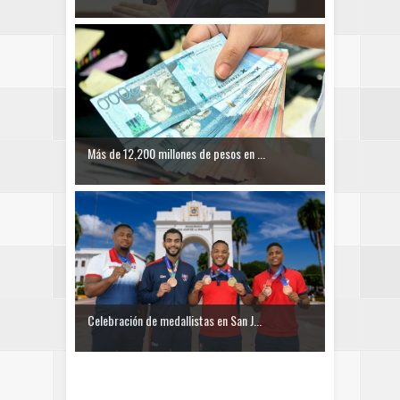
Más de 12,200 millones de pesos en ...
Celebración de medallistas en San J...