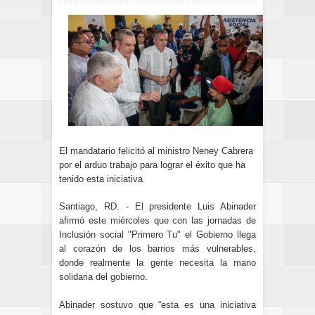
El mandatario felicitó al ministro Neney Cabrera
por el arduo trabajo para lograr el éxito que ha
tenido esta iniciativa
Santiago, RD. - El presidente Luis Abinader
afirmó este miércoles que con las jornadas de
Inclusión social "Primero Tu" el Gobierno llega
al corazón de los barrios más vulnerables,
donde realmente la gente necesita la mano
solidaria del gobierno.
Abinader sostuvo que “esta es una iniciativa