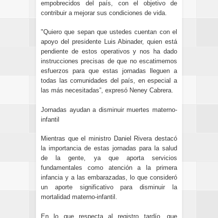
empobrecidos del país, con el objetivo de
contribuir a mejorar sus condiciones de vida.
"Quiero que sepan que ustedes cuentan con el
apoyo del presidente Luis Abinader, quien está
pendiente de estos operativos y nos ha dado
instrucciones precisas de que no escatimemos
esfuerzos para que estas jornadas lleguen a
todas las comunidades del país, en especial a
las más necesitadas”, expresó Neney Cabrera.
Jornadas ayudan a disminuir muertes materno-
infantil
Mientras que el ministro Daniel Rivera destacó
la importancia de estas jornadas para la salud
de la gente, ya que aporta servicios
fundamentales como atención a la primera
infancia y a las embarazadas, lo que consideró
un aporte significativo para disminuir la
mortalidad materno-infantil.
En lo que respecta al registro tardío, que