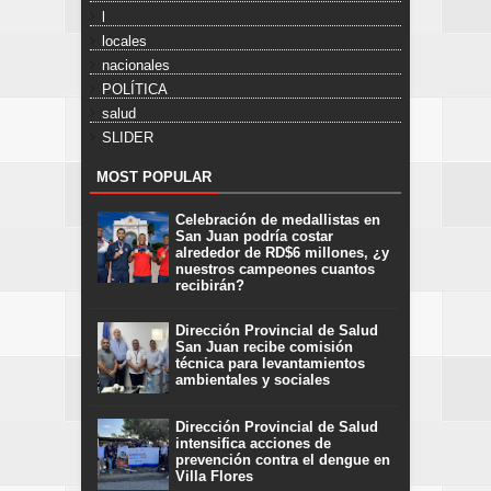
l
locales
nacionales
POLÍTICA
salud
SLIDER
MOST POPULAR
Celebración de medallistas en
San Juan podría costar
alrededor de RD$6 millones, ¿y
nuestros campeones cuantos
recibirán?
Dirección Provincial de Salud
San Juan recibe comisión
técnica para levantamientos
ambientales y sociales
Dirección Provincial de Salud
intensifica acciones de
prevención contra el dengue en
Villa Flores