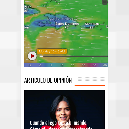
ARTICULO DE OPINIÓN
Cuando el ego toma el mando: