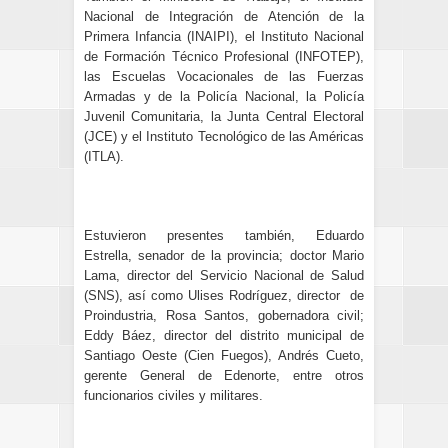
Nacional de Integración de Atención de la
Primera Infancia (INAIPI), el Instituto Nacional
de Formación Técnico Profesional (INFOTEP),
las Escuelas Vocacionales de las Fuerzas
Armadas y de la Policía Nacional, la Policía
Juvenil Comunitaria, la Junta Central Electoral
(JCE) y el Instituto Tecnológico de las Américas
(ITLA).
Estuvieron presentes también, Eduardo
Estrella, senador de la provincia; doctor Mario
Lama, director del Servicio Nacional de Salud
(SNS), así como Ulises Rodríguez, director de
Proindustria, Rosa Santos, gobernadora civil;
Eddy Báez, director del distrito municipal de
Santiago Oeste (Cien Fuegos), Andrés Cueto,
gerente General de Edenorte, entre otros
funcionarios civiles y militares.