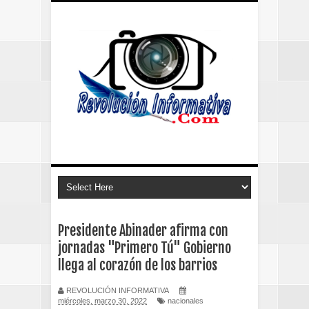
Presidente Abinader afirma con
jornadas "Primero Tú" Gobierno
llega al corazón de los barrios
REVOLUCIÓN INFORMATIVA
miércoles, marzo 30, 2022
nacionales