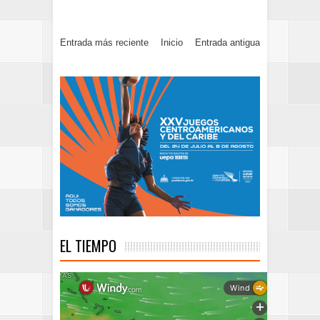
Entrada más reciente
Inicio
Entrada antigua
EL TIEMPO