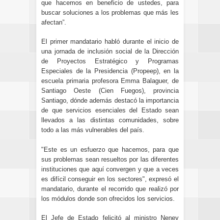
que hacemos en beneficio de ustedes, para
buscar soluciones a los problemas que más les
afectan”.
El primer mandatario habló durante el inicio de
una jornada de inclusión social de la Dirección
de Proyectos Estratégico y Programas
Especiales de la Presidencia (Propeep), en la
escuela primaria profesora Emma Balaguer, de
Santiago Oeste (Cien Fuegos), provincia
Santiago, dónde además destacó la importancia
de que servicios esenciales del Estado sean
llevados a las distintas comunidades, sobre
todo a las más vulnerables del país.
"Este es un esfuerzo que hacemos, para que
sus problemas sean resueltos por las diferentes
instituciones que aquí convergen y que a veces
es difícil conseguir en los sectores", expresó el
mandatario, durante el recorrido que realizó por
los módulos donde son ofrecidos los servicios.
El Jefe de Estado felicitó al ministro Neney