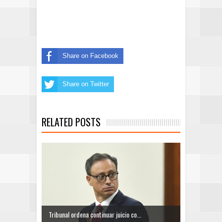
Share on Facebook
Share on Twitter
RELATED POSTS
Tribunal ordena continuar juicio co...