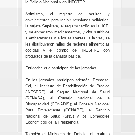
la Policía Nacional y en INFOTEP.
Asimismo, el registro de adultos y
envejecientes para recibir pensiones solidarias,
la tarjeta Supérate, el registro tardío en la JCE,
y se entregaron medicamentos, y kits nutritivos
a embarazadas y a los asistentes, a la vez, se
les distribuyeron miles de raciones alimenticias
cocidas y el combo del INESPRE con
productos de la canasta básica.
Entidades que participan de las jornadas
En las jornadas participan además, Promese-
Cal, el Instituto de Estabilización de Precios
(INESPRE), el Seguro Nacional de Salud
(SENASA), el Consejo Nacional de la
Discapacidad (CONADIS); el Consejo Nacional
Para Envejeciente (CONAPE), el Servicio
Nacional de Salud (SNS) y los Comedores
Económicos de la Presidencia.
También el Ministerio de Trabajo, el Instituto