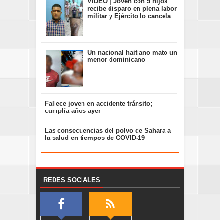
VIDEO | Joven con 5 hijos
recibe disparo en plena labor
militar y Ejército lo cancela
Un nacional haitiano mato un
menor dominicano
Fallece joven en accidente tránsito;
cumplía años ayer
Las consecuencias del polvo de Sahara a
la salud en tiempos de COVID-19
REDES SOCIALES