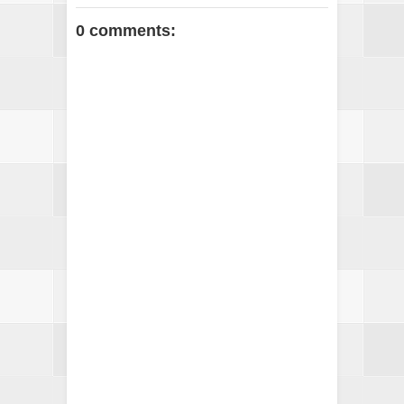
0 comments: