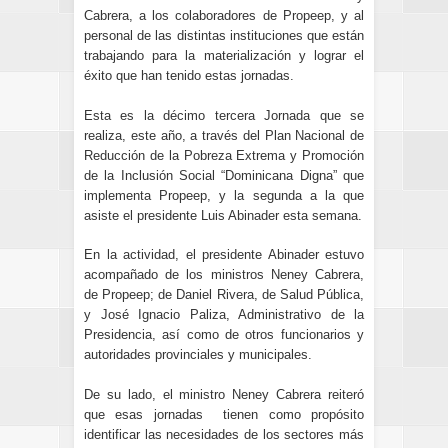
Cabrera, a los colaboradores de Propeep, y al
personal de las distintas instituciones que están
trabajando para la materialización y lograr el
éxito que han tenido estas jornadas.
Esta es la décimo tercera Jornada que se
realiza, este año, a través del Plan Nacional de
Reducción de la Pobreza Extrema y Promoción
de la Inclusión Social “Dominicana Digna” que
implementa Propeep, y la segunda a la que
asiste el presidente Luis Abinader esta semana.
En la actividad, el presidente Abinader estuvo
acompañado de los ministros Neney Cabrera,
de Propeep; de Daniel Rivera, de Salud Pública,
y José Ignacio Paliza, Administrativo de la
Presidencia, así como de otros funcionarios y
autoridades provinciales y municipales.
De su lado, el ministro Neney Cabrera reiteró
que esas jornadas tienen como propósito
identificar las necesidades de los sectores más