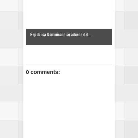
República Dominicana se adueña del ...
0 comments: