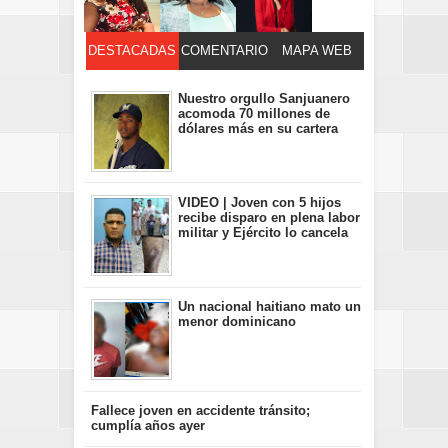
DESTACADAS
COMENTARIO
MAPA WEB
S
Nuestro orgullo Sanjuanero
acomoda 70 millones de
dólares más en su cartera
VIDEO | Joven con 5 hijos
recibe disparo en plena labor
militar y Ejército lo cancela
Un nacional haitiano mato un
menor dominicano
Fallece joven en accidente tránsito;
cumplía años ayer