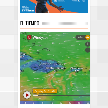
EL TIEMPO