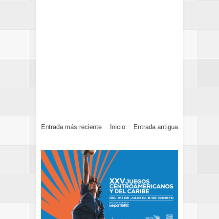
Entrada más reciente
Inicio
Entrada antigua