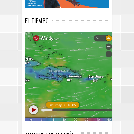
EL TIEMPO