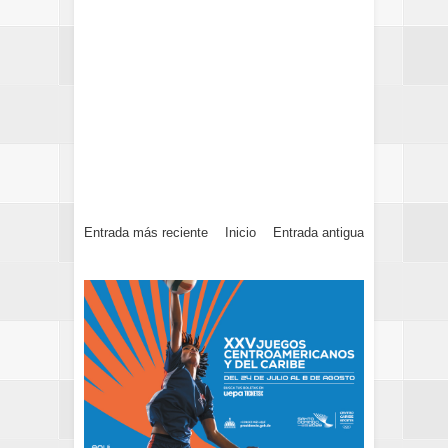
Entrada más reciente
Inicio
Entrada antigua