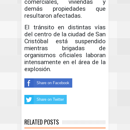
comerciales, viviendas y
demás propiedades que
resultaron afectadas.
El tránsito en distintas vías
del centro de la ciudad de San
Cristóbal está suspendido
mientras brigadas de
organismos oficiales laboran
intensamente en el área de la
explosión.
Share on Facebook
Share on Twitter
RELATED POSTS