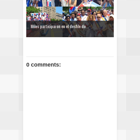
Miles participaron en el desfile do...
0 comments: