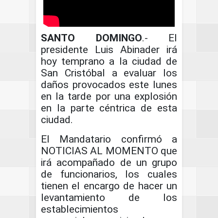
SANTO DOMINGO
.- El
presidente Luis Abinader irá
hoy temprano a la ciudad de
San Cristóbal a evaluar los
daños provocados este lunes
en la tarde por una explosión
en la parte céntrica de esta
ciudad.
El Mandatario confirmó a
NOTICIAS AL MOMENTO que
irá acompañado de un grupo
de funcionarios, los cuales
tienen el encargo de hacer un
levantamiento de los
establecimientos