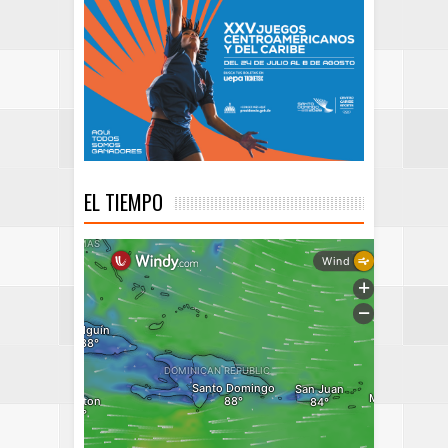
EL TIEMPO