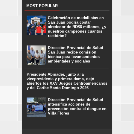
MOST POPULAR
Celebración de medallistas en
San Juan podría costar
alrededor de RD$6 millones, ¿y
nuestros campeones cuantos
recibirán?
Dirección Provincial de Salud
San Juan recibe comisión
técnica para levantamientos
ambientales y sociales
Presidente Abinader, junto a la
vicepresidenta y primera dama, dejó
abiertos los XXV Juegos Centroamericanos
y del Caribe Santo Domingo 2026
Dirección Provincial de Salud
intensifica acciones de
prevención contra el dengue en
Villa Flores