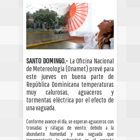
SANTO DOMINGO.-
La Oficina Nacional
de Metereología (Onamet) prevé para
este jueves en buena parte de
República Dominicana temperaturas
muy calurosas, aguaceros y
tormentas eléctrica por el efecto de
una vaguada.
Conforme avance el día, se esperan aguaceros con
tronadas y ráfagas de viento, debido a la
abundante humedad y una vaguada que