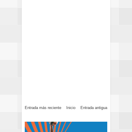
Entrada más reciente
Inicio
Entrada antigua