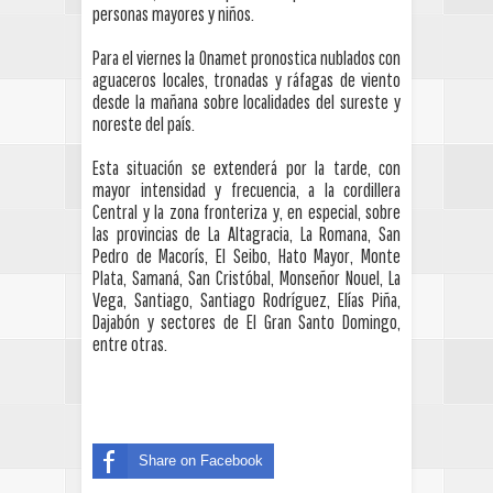
personas mayores y niños.
Para el viernes la Onamet pronostica nublados con
aguaceros locales, tronadas y ráfagas de viento
desde la mañana sobre localidades del sureste y
noreste del país.
Esta situación se extenderá por la tarde, con
mayor intensidad y frecuencia, a la cordillera
Central y la zona fronteriza y, en especial, sobre
las provincias de La Altagracia, La Romana, San
Pedro de Macorís, El Seibo, Hato Mayor, Monte
Plata, Samaná, San Cristóbal, Monseñor Nouel, La
Vega, Santiago, Santiago Rodríguez, Elías Piña,
Dajabón y sectores de El Gran Santo Domingo,
entre otras.
Share on Facebook