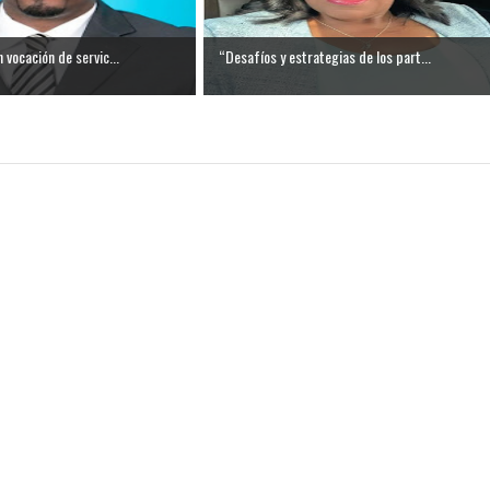
n vocación de servic...
“Desafíos y estrategias de los part...