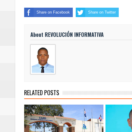
Share on Facebook
Share on Twitter
About REVOLUCIÓN INFORMATIVA
RELATED POSTS