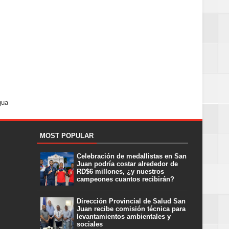
gua
MOST POPULAR
Celebración de medallistas en San
Juan podría costar alrededor de
RD$6 millones, ¿y nuestros
campeones cuantos recibirán?
Dirección Provincial de Salud San
Juan recibe comisión técnica para
levantamientos ambientales y
sociales