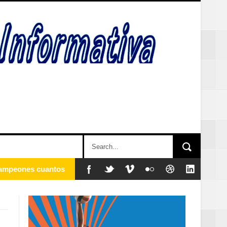
y sociales