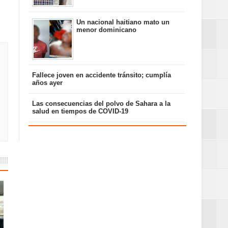
Un nacional haitiano mato un
menor dominicano
Fallece joven en accidente tránsito; cumplía
años ayer
Las consecuencias del polvo de Sahara a la
salud en tiempos de COVID-19