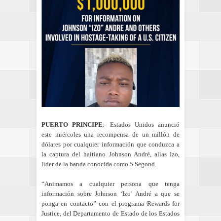
PUERTO PRINCIPE
.- Estados Unidos anunció
este miércoles una recompensa de un millón de
dólares por cualquier información que conduzca a
la captura del haitiano Johnson André, alias Izo,
líder de la banda conocida como 5 Segond.
“Animamos a cualquier persona que tenga
información sobre Johnson ‘Izo’ André a que se
ponga en contacto” con el programa Rewards for
Justice, del Departamento de Estado de los Estados