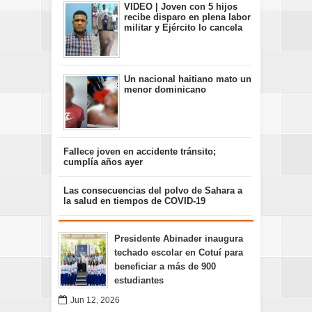
VIDEO | Joven con 5 hijos
recibe disparo en plena labor
militar y Ejército lo cancela
Un nacional haitiano mato un
menor dominicano
Fallece joven en accidente tránsito;
cumplía años ayer
Las consecuencias del polvo de Sahara a
la salud en tiempos de COVID-19
Presidente Abinader inaugura
techado escolar en Cotuí para
beneficiar a más de 900
estudiantes
Jun 12, 2026