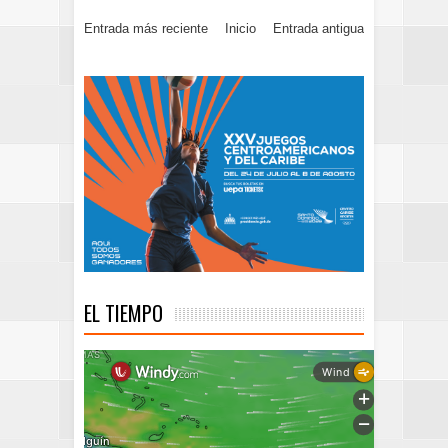
Entrada más reciente
Inicio
Entrada antigua
EL TIEMPO