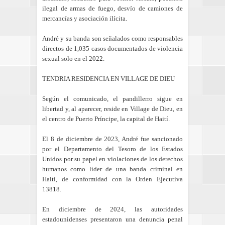
ilegal de armas de fuego, desvío de camiones de
mercancías y asociación ilícita.
André y su banda son señalados como responsables
directos de 1,035 casos documentados de violencia
sexual solo en el 2022.
TENDRIA RESIDENCIA EN VILLAGE DE DIEU
Según el comunicado, el pandillerro sigue en
libertad y, al aparecer, reside en Village de Dieu, en
el centro de Puerto Príncipe, la capital de Haití.
El 8 de diciembre de 2023, André fue sancionado
por el Departamento del Tesoro de los Estados
Unidos por su papel en violaciones de los derechos
humanos como líder de una banda criminal en
Haití, de conformidad con la Orden Ejecutiva
13818.
En diciembre de 2024, las autoridades
estadounidenses presentaron una denuncia penal