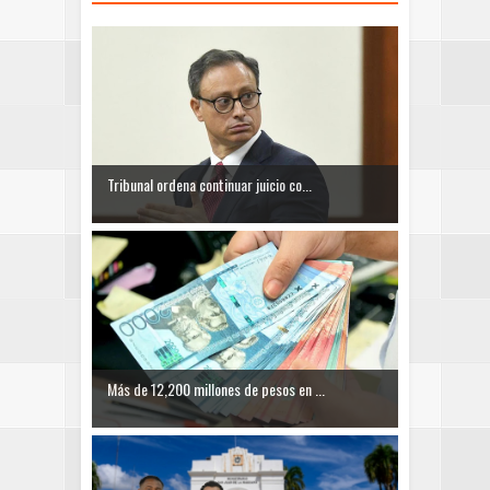
Tribunal ordena continuar juicio co...
Más de 12,200 millones de pesos en ...