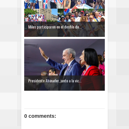
Miles participaron en el desfile do...
Presidente Abinader, junto a la vic...
0 comments: