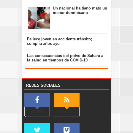
Un nacional haitiano mato un
menor dominicano
Fallece joven en accidente tránsito;
cumplía años ayer
Las consecuencias del polvo de Sahara a
la salud en tiempos de COVID-19
REDES SOCIALES
31758
Subscribe