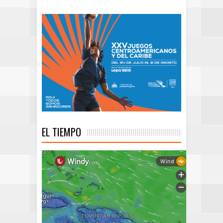
EL TIEMPO