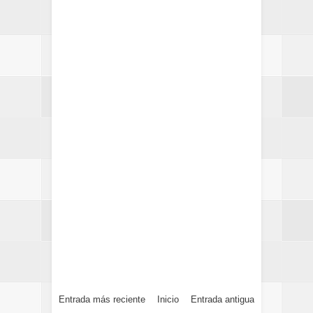
Entrada más reciente
Inicio
Entrada antigua