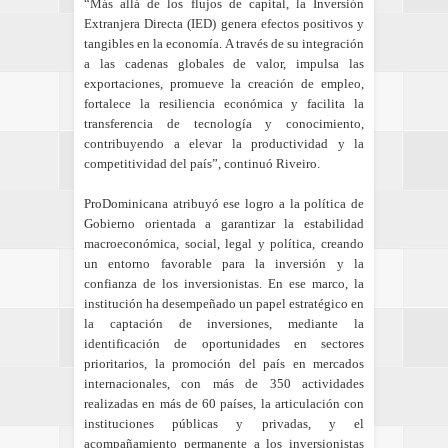
“Más allá de los flujos de capital, la Inversión
Extranjera Directa (IED) genera efectos positivos y
tangibles en la economía. A través de su integración
a las cadenas globales de valor, impulsa las
exportaciones, promueve la creación de empleo,
fortalece la resiliencia económica y facilita la
transferencia de tecnología y conocimiento,
contribuyendo a elevar la productividad y la
competitividad del país”, continuó Riveiro.
ProDominicana atribuyó ese logro a la política de
Gobierno orientada a garantizar la estabilidad
macroeconómica, social, legal y política, creando
un entorno favorable para la inversión y la
confianza de los inversionistas. En ese marco, la
institución ha desempeñado un papel estratégico en
la captación de inversiones, mediante la
identificación de oportunidades en sectores
prioritarios, la promoción del país en mercados
internacionales, con más de 350 actividades
realizadas en más de 60 países, la articulación con
instituciones públicas y privadas, y el
acompañamiento permanente a los inversionistas