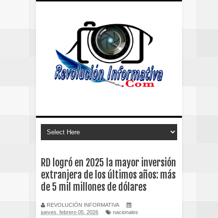
RD logró en 2025 la mayor inversión
extranjera de los últimos años: más
de 5 mil millones de dólares
REVOLUCIÓN INFORMATIVA
jueves, febrero 05, 2026
nacionales