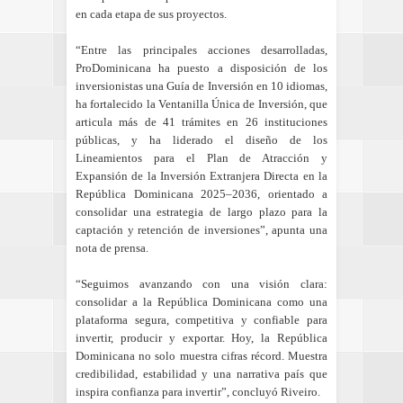
en cada etapa de sus proyectos.
“Entre las principales acciones desarrolladas,
ProDominicana ha puesto a disposición de los
inversionistas una Guía de Inversión en 10 idiomas,
ha fortalecido la Ventanilla Única de Inversión, que
articula más de 41 trámites en 26 instituciones
públicas, y ha liderado el diseño de los
Lineamientos para el Plan de Atracción y
Expansión de la Inversión Extranjera Directa en la
República Dominicana 2025–2036, orientado a
consolidar una estrategia de largo plazo para la
captación y retención de inversiones”, apunta una
nota de prensa.
“Seguimos avanzando con una visión clara:
consolidar a la República Dominicana como una
plataforma segura, competitiva y confiable para
invertir, producir y exportar. Hoy, la República
Dominicana no solo muestra cifras récord. Muestra
credibilidad, estabilidad y una narrativa país que
inspira confianza para invertir”, concluyó Riveiro.