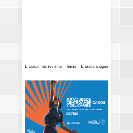
Entrada más reciente
Inicio
Entrada antigua