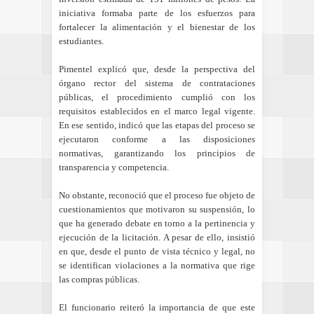
iniciativa formaba parte de los esfuerzos para
fortalecer la alimentación y el bienestar de los
estudiantes.
Pimentel explicó que, desde la perspectiva del
órgano rector del sistema de contrataciones
públicas, el procedimiento cumplió con los
requisitos establecidos en el marco legal vigente.
En ese sentido, indicó que las etapas del proceso se
ejecutaron conforme a las disposiciones
normativas, garantizando los principios de
transparencia y competencia.
No obstante, reconoció que el proceso fue objeto de
cuestionamientos que motivaron su suspensión, lo
que ha generado debate en torno a la pertinencia y
ejecución de la licitación. A pesar de ello, insistió
en que, desde el punto de vista técnico y legal, no
se identifican violaciones a la normativa que rige
las compras públicas.
El funcionario reiteró la importancia de que este