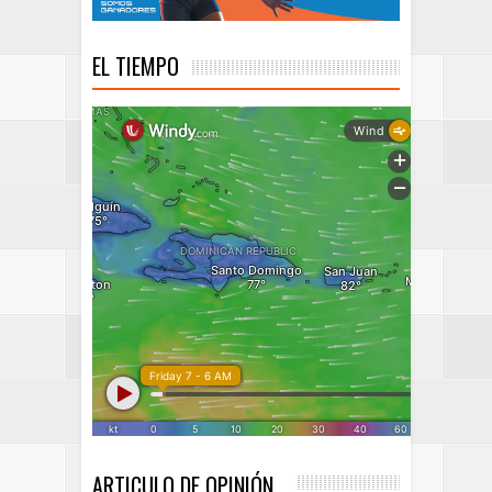
EL TIEMPO
ARTICULO DE OPINIÓN