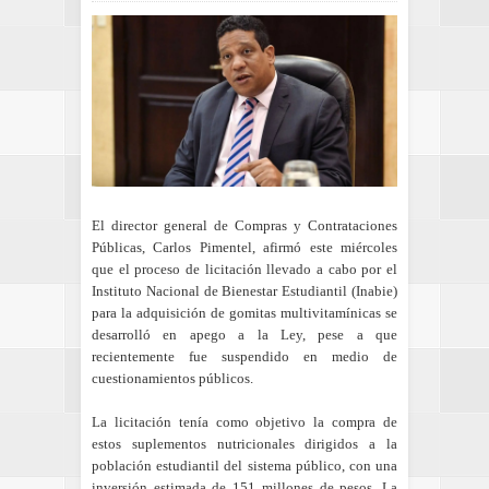
El director general de Compras y Contrataciones
Públicas, Carlos Pimentel, afirmó este miércoles
que el proceso de licitación llevado a cabo por el
Instituto Nacional de Bienestar Estudiantil (Inabie)
para la adquisición de gomitas multivitamínicas se
desarrolló en apego a la Ley, pese a que
recientemente fue suspendido en medio de
cuestionamientos públicos.
La licitación tenía como objetivo la compra de
estos suplementos nutricionales dirigidos a la
población estudiantil del sistema público, con una
inversión estimada de 151 millones de pesos. La