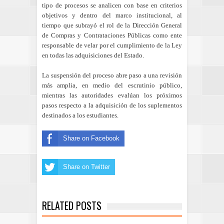
tipo de procesos se analicen con base en criterios
objetivos y dentro del marco institucional, al
tiempo que subrayó el rol de la Dirección General
de Compras y Contrataciones Públicas como ente
responsable de velar por el cumplimiento de la Ley
en todas las adquisiciones del Estado.
La suspensión del proceso abre paso a una revisión
más amplia, en medio del escrutinio público,
mientras las autoridades evalúan los próximos
pasos respecto a la adquisición de los suplementos
destinados a los estudiantes.
Share on Facebook
Share on Twitter
RELATED POSTS