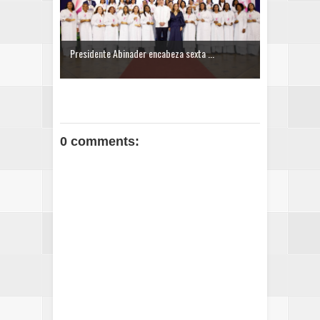
Presidente Abinader encabeza sexta ...
0 comments: