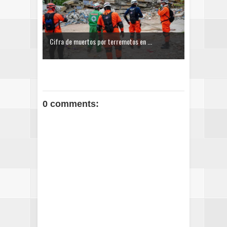
Cifra de muertos por terremotos en ...
0 comments: