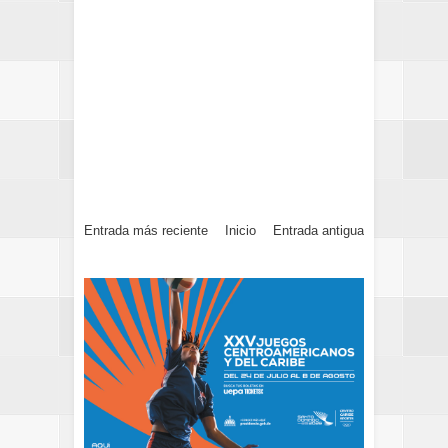
Entrada más reciente
Inicio
Entrada antigua