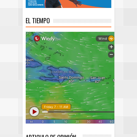
EL TIEMPO