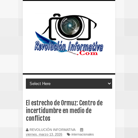
El estrecho de Ormuz: Centro de
incertidumbre en medio de
conflictos
REVOLUCIÓN INFORMATIVA
viernes, marzo 13, 2026
internacionales