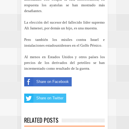
respuesta los ayatolas se han mostrado más
desafiantes.
La elección del sucesor del fallecido líder supremo
Ali Jamenei, por demás un hijo, es una muestra.
Pero también los misiles contra Israel e
instalaciones estadounidenses en el Golfo Pérsico.
Al menos en Estados Unidos y otros países los
precios de los derivados del petróleo se han
incrementado como resultado de la guerra.
Share on Facebook
Share on Twitter
RELATED POSTS