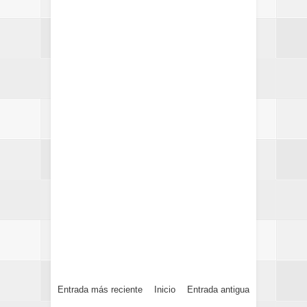
Entrada más reciente
Inicio
Entrada antigua