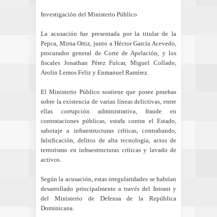
Investigación del Ministerio Público
La acusación fue presentada por la titular de la
Pepca, Mirna Ortiz, junto a Héctor García Acevedo,
procurador general de Corte de Apelación, y los
fiscales Jonathan Pérez Fulcar, Miguel Collado,
Arolin Lemos Feliz y Enmanuel Ramírez.
El Ministerio Público sostiene que posee pruebas
sobre la existencia de varias líneas delictivas, entre
ellas corrupción administrativa, fraude en
contrataciones públicas, estafa contra el Estado,
sabotaje a infraestructuras críticas, contrabando,
falsificación, delitos de alta tecnología, actos de
terrorismo en infraestructuras críticas y lavado de
activos.
Según la acusación, estas irregularidades se habrían
desarrollado principalmente a través del Intrant y
del Ministerio de Defensa de la República
Dominicana.