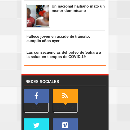
Un nacional haitiano mato un
menor dominicano
Fallece joven en accidente tránsito;
cumplía años ayer
Las consecuencias del polvo de Sahara a
la salud en tiempos de COVID-19
REDES SOCIALES
31758
Subscribe