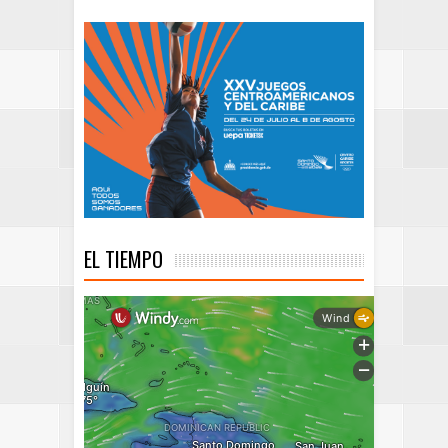
EL TIEMPO