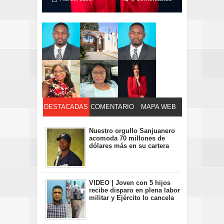
DESTACADAS
COMENTARIO
MAPA WEB
S
Nuestro orgullo Sanjuanero
acomoda 70 millones de
dólares más en su cartera
VIDEO | Joven con 5 hijos
recibe disparo en plena labor
militar y Ejército lo cancela