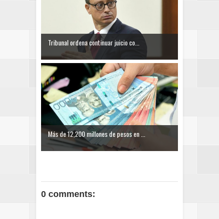
Tribunal ordena continuar juicio co...
Más de 12,200 millones de pesos en ...
0 comments: