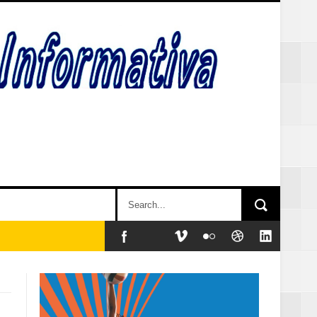
y sociales