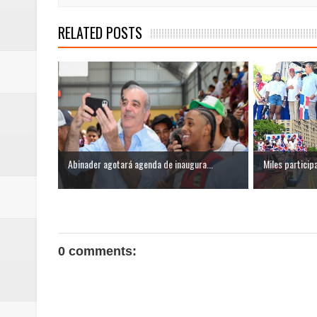
RELATED POSTS
Abinader agotará agenda de inaugura...
Miles participa
0 comments: