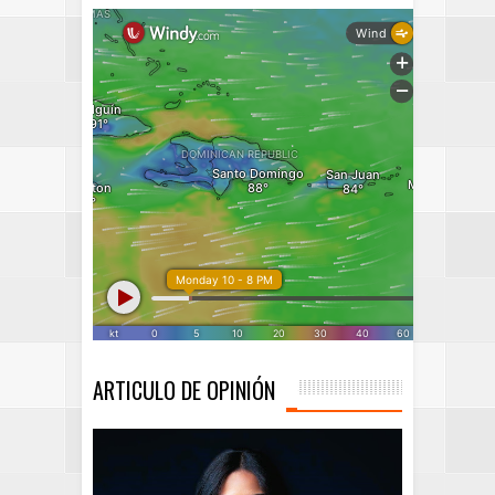
ARTICULO DE OPINIÓN