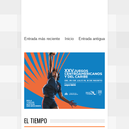
Entrada más reciente
Inicio
Entrada antigua
EL TIEMPO