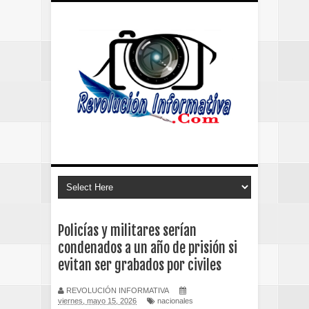
Policías y militares serían
condenados a un año de prisión si
evitan ser grabados por civiles
REVOLUCIÓN INFORMATIVA
viernes, mayo 15, 2026
nacionales