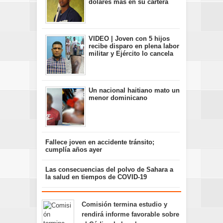
dólares más en su cartera
VIDEO | Joven con 5 hijos
recibe disparo en plena labor
militar y Ejército lo cancela
Un nacional haitiano mato un
menor dominicano
Fallece joven en accidente tránsito;
cumplía años ayer
Las consecuencias del polvo de Sahara a
la salud en tiempos de COVID-19
Comisión termina estudio y
rendirá informe favorable sobre