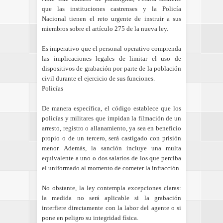
que las instituciones castrenses y la Policía
Nacional tienen el reto urgente de instruir a sus
miembros sobre el artículo 275 de la nueva ley.
Es imperativo que el personal operativo comprenda
las implicaciones legales de limitar el uso de
dispositivos de grabación por parte de la población
civil durante el ejercicio de sus funciones.
Policías
De manera específica, el código establece que los
policías y militares que impidan la filmación de un
arresto, registro o allanamiento, ya sea en beneficio
propio o de un tercero, será castigado con prisión
menor. Además, la sanción incluye una multa
equivalente a uno o dos salarios de los que perciba
el uniformado al momento de cometer la infracción.
No obstante, la ley contempla excepciones claras:
la medida no será aplicable si la grabación
interfiere directamente con la labor del agente o si
pone en peligro su integridad física.