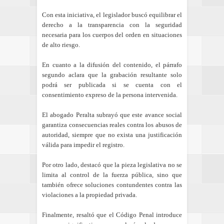
Con esta iniciativa, el legislador buscó equilibrar el
derecho a la transparencia con la seguridad
necesaria para los cuerpos del orden en situaciones
de alto riesgo.
En cuanto a la difusión del contenido, el párrafo
segundo aclara que la grabación resultante solo
podrá ser publicada si se cuenta con el
consentimiento expreso de la persona intervenida.
El abogado Peralta subrayó que este avance social
garantiza consecuencias reales contra los abusos de
autoridad, siempre que no exista una justificación
válida para impedir el registro.
Por otro lado, destacó que la pieza legislativa no se
limita al control de la fuerza pública, sino que
también ofrece soluciones contundentes contra las
violaciones a la propiedad privada.
Finalmente, resaltó que el Código Penal introduce