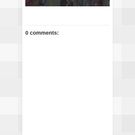
0 comments: