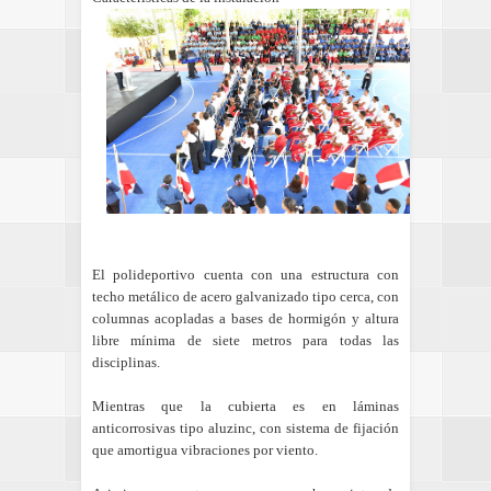
El polideportivo cuenta con una estructura con
techo metálico de acero galvanizado tipo cerca, con
columnas acopladas a bases de hormigón y altura
libre mínima de siete metros para todas las
disciplinas.
Mientras que la cubierta es en láminas
anticorrosivas tipo aluzinc, con sistema de fijación
que amortigua vibraciones por viento.