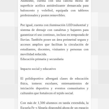
Asimismo, cuenta con una cancha mixta de
superficie acrílica antideslizante demarcada para
baloncesto y voleibol, equipada con tableros
profesionales y postes removibles.
Por igual, cuenta con iluminación LED industrial y
sistema de drenaje con canaletas y bajantes para
garantizar el uso continuo, incluso en temporada de
lluvias. También posee un área perimetral segura y
accesos amplios que facilitan la circulación de
estudiantes, docentes, visitantes y personas con
movilidad reducida.
Educación primaria y secundaria
Impacto social y educativo
El polideportivo albergará clases de educación
física, torneos escolares, entrenamientos de
iniciación deportiva y eventos comunitarios y
culturales que fortalecen el tejido social.
Con más de 1,500 alumnos en tanda extendida, la
Escuela Fe y Alegría dispondrá ahora de un espacio