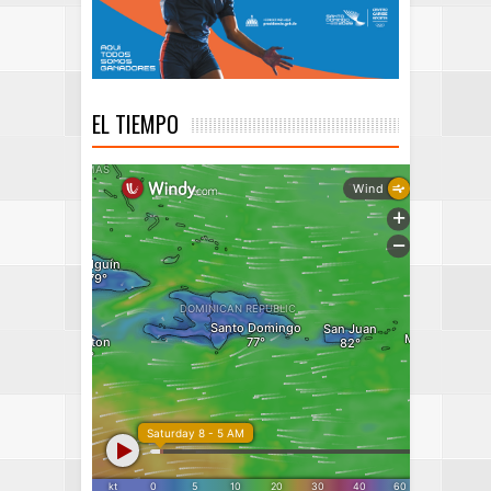
EL TIEMPO