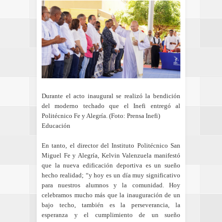
Durante el acto inaugural se realizó la bendición
del moderno techado que el Inefi entregó al
Politécnico Fe y Alegría. (Foto: Prensa Inefi)
Educación
En tanto, el director del Instituto Politécnico San
Miguel Fe y Alegría, Kelvin Valenzuela manifestó
que la nueva edificación deportiva es un sueño
hecho realidad; “y hoy es un día muy significativo
para nuestros alumnos y la comunidad. Hoy
celebramos mucho más que la inauguración de un
bajo techo, también es la perseverancia, la
esperanza y el cumplimiento de un sueño