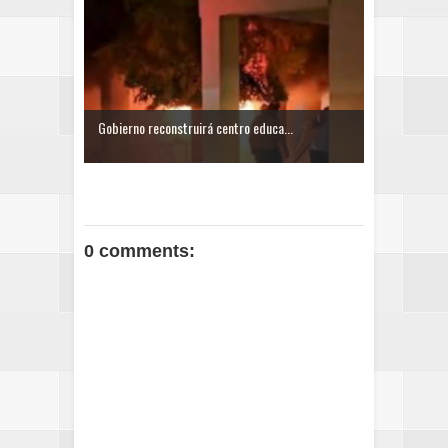
Gobierno reconstruirá centro educa...
0 comments: