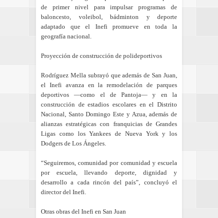
de primer nivel para impulsar programas de
baloncesto, voleibol, bádminton y deporte
adaptado que el Inefi promueve en toda la
geografía nacional.
Proyección de construcción de polideportivos
Rodríguez Mella subrayó que además de San Juan,
el Inefi avanza en la remodelación de parques
deportivos —como el de Pantoja— y en la
construcción de estadios escolares en el Distrito
Nacional, Santo Domingo Este y Azua, además de
alianzas estratégicas con franquicias de Grandes
Ligas como los Yankees de Nueva York y los
Dodgers de Los Ángeles.
“Seguiremos, comunidad por comunidad y escuela
por escuela, llevando deporte, dignidad y
desarrollo a cada rincón del país”, concluyó el
director del Inefi.
Otras obras del Inefi en San Juan