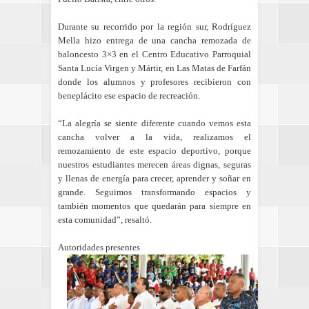
Durante su recorrido por la región sur, Rodríguez
Mella hizo entrega de una cancha remozada de
baloncesto 3×3 en el Centro Educativo Parroquial
Santa Lucía Virgen y Mártir, en Las Matas de Farfán
donde los alumnos y profesores recibieron con
beneplácito ese espacio de recreación.
“La alegría se siente diferente cuando vemos esta
cancha volver a la vida, realizamos el
remozamiento de este espacio deportivo, porque
nuestros estudiantes merecen áreas dignas, seguras
y llenas de energía para crecer, aprender y soñar en
grande. Seguimos transformando espacios y
también momentos que quedarán para siempre en
esta comunidad”, resaltó.
Autoridades presentes