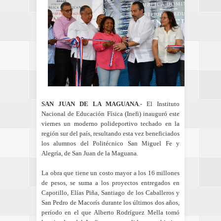
SAN JUAN DE LA MAGUANA
.- El Instituto
Nacional de Educación Física (Inefi) inauguró este
viernes un moderno polideportivo techado en la
región sur del país, resultando esta vez beneficiados
los alumnos del Politécnico San Miguel Fe y
Alegría, de San Juan de la Maguana.
La obra que tiene un costo mayor a los 16 millones
de pesos, se suma a los proyectos entregados en
Capotillo, Elías Piña, Santiago de los Caballeros y
San Pedro de Macorís durante los últimos dos años,
período en el que Alberto Rodríguez Mella tomó