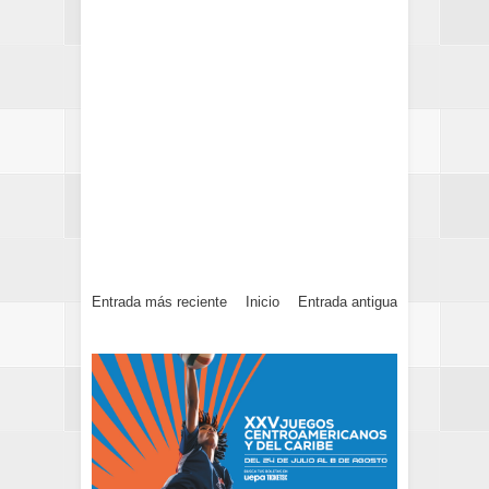
Entrada más reciente
Inicio
Entrada antigua