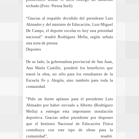
techado.(Foto: Prensa Inefi)
“Gracias al respaldo decidido del presidente Luis
Abinader y del ministro de Educación, Luis Miguel
De Camps, el deporte escolar es hoy una prioridad
nacional” resaltó Rodríguez Mella, según señala
una nota de prensa.
Deportes
De su lado, la gobernadora provincial de San Juan,
Ana María Castillo, ponderó los beneficios que
traerá la obra, no sólo para los estudiantes de la
Escuela Fe y Alegría, sino también para toda la
comunidad.
“Pido un fuerte aplauso para el presidente Luis
Abinader por haber enviado a Alberto (Rodríguez
Mella) a entregar esta importante instalación
deportiva. Gracias señor presidente por disponer
que el Instituto Nacional de Educación Física
contribuya con este tipo de obras para la
comunidad”, resaltó.