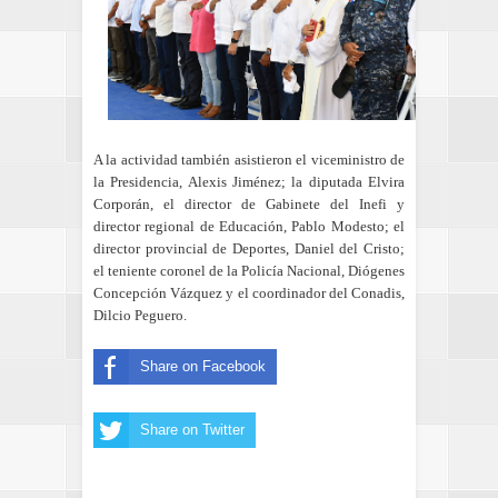
A la actividad también asistieron el viceministro de
la Presidencia, Alexis Jiménez; la diputada Elvira
Corporán, el director de Gabinete del Inefi y
director regional de Educación, Pablo Modesto; el
director provincial de Deportes, Daniel del Cristo;
el teniente coronel de la Policía Nacional, Diógenes
Concepción Vázquez y el coordinador del Conadis,
Dilcio Peguero.
Share on Facebook
Share on Twitter