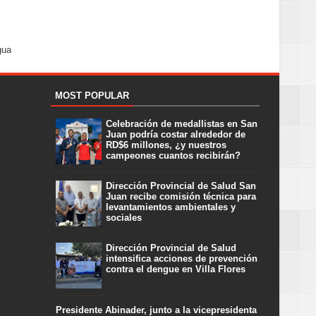
gua
MOST POPULAR
Celebración de medallistas en San
Juan podría costar alrededor de
RD$6 millones, ¿y nuestros
campeones cuantos recibirán?
Dirección Provincial de Salud San
Juan recibe comisión técnica para
levantamientos ambientales y
sociales
Dirección Provincial de Salud
intensifica acciones de prevención
contra el dengue en Villa Flores
Presidente Abinader, junto a la vicepresidenta