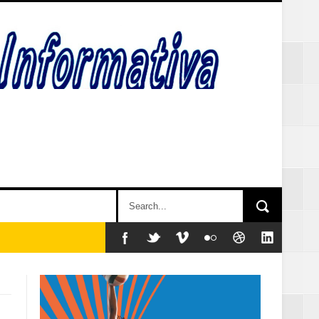
y sociales