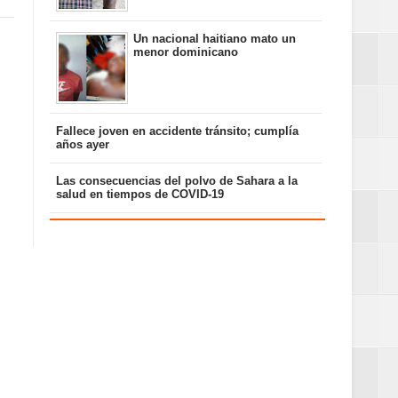
Un nacional haitiano mato un
menor dominicano
Fallece joven en accidente tránsito; cumplía
años ayer
Las consecuencias del polvo de Sahara a la
salud en tiempos de COVID-19