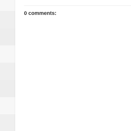
0 comments: