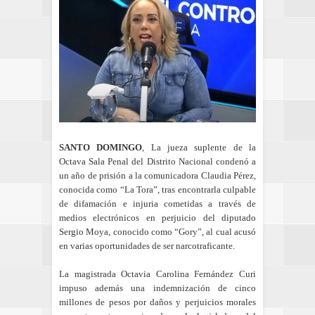
SANTO DOMINGO
, La jueza suplente de la
Octava Sala Penal del Distrito Nacional condenó a
un año de prisión a la comunicadora Claudia Pérez,
conocida como “La Tora”, tras encontrarla culpable
de difamación e injuria cometidas a través de
medios electrónicos en perjuicio del diputado
Sergio Moya, conocido como “Gory”, al cual acusó
en varias oportunidades de ser narcotraficante.
La magistrada Octavia Carolina Fernández Curi
impuso además una indemnización de cinco
millones de pesos por daños y perjuicios morales