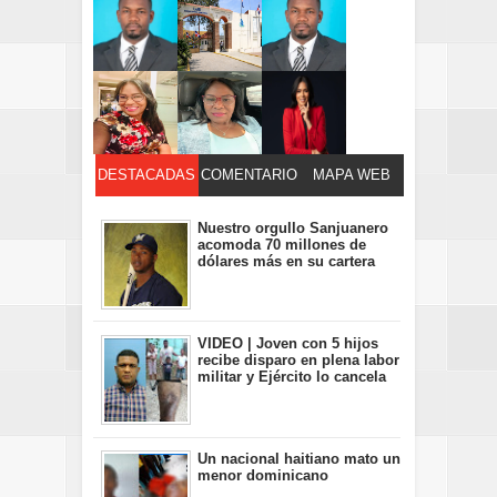
DESTACADAS
COMENTARIO
MAPA WEB
S
Nuestro orgullo Sanjuanero
acomoda 70 millones de
dólares más en su cartera
VIDEO | Joven con 5 hijos
recibe disparo en plena labor
militar y Ejército lo cancela
Un nacional haitiano mato un
menor dominicano