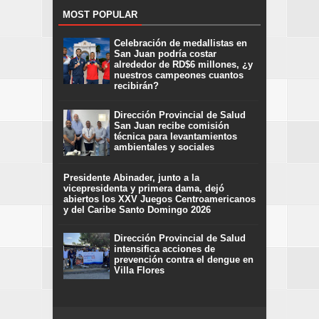
MOST POPULAR
Celebración de medallistas en
San Juan podría costar
alrededor de RD$6 millones, ¿y
nuestros campeones cuantos
recibirán?
Dirección Provincial de Salud
San Juan recibe comisión
técnica para levantamientos
ambientales y sociales
Presidente Abinader, junto a la
vicepresidenta y primera dama, dejó
abiertos los XXV Juegos Centroamericanos
y del Caribe Santo Domingo 2026
Dirección Provincial de Salud
intensifica acciones de
prevención contra el dengue en
Villa Flores