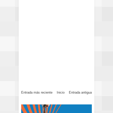
Entrada más reciente
Inicio
Entrada antigua