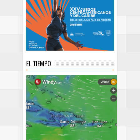
EL TIEMPO