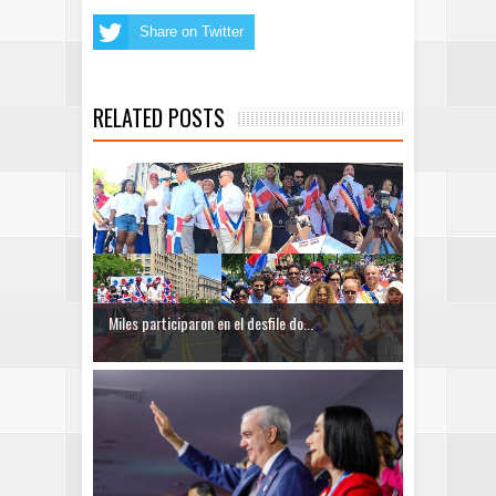
Share on Twitter
RELATED POSTS
Miles participaron en el desfile do...