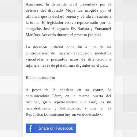
Asimismo, la demanda civil presentada por la
defensa del diputado Moya fue acogida por el
tribunal, que la declaró buena y válida en cuanto a
la forma. El legislador estuvo representado por los
abogados José Altagracia Fis Batista y Enmanuel
Martínez Acevedo durante el proceso judicial.
La decisión judicial pone fin a una de las
controversias de mayor repercusión mediática
vinculadas a presuntos actos de difamación e
injuria a través de plataformas digitales en el país.
Reitera acusación
A pesar de la condena en su contra, la
comunicadora Pérez, en la misma puerta del
tribunal, gritó repetidamente que Gory es un
narcotraficante y delincuente, y que en la
República Dominicana hay un «narcoestado».
Share on Facebook