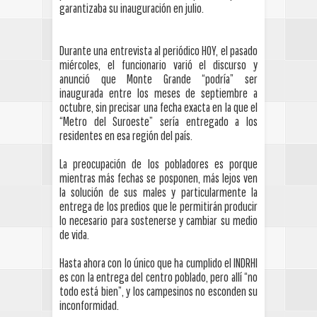
garantizaba su inauguración en julio.
Durante una entrevista al periódico HOY, el pasado
miércoles, el funcionario varió el discurso y
anunció que Monte Grande “podría” ser
inaugurada entre los meses de septiembre a
octubre, sin precisar una fecha exacta en la que el
“Metro del Suroeste” sería entregado a los
residentes en esa región del país.
La preocupación de los pobladores es porque
mientras más fechas se posponen, más lejos ven
la solución de sus males y particularmente la
entrega de los predios que le permitirán producir
lo necesario para sostenerse y cambiar su medio
de vida.
Hasta ahora con lo único que ha cumplido el INDRHI
es con la entrega del centro poblado, pero allí “no
todo está bien”, y los campesinos no esconden su
inconformidad.