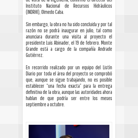
Instituto Nacional de Recursos Hidráulicos
(INDRHI), Olmedo Caba.
Sin embargo, la obra no ha sido concluida y por tal
razón no se podrá inaugurar en julio, tal como
anunciara durante una visita al proyecto el
presidente Luis Abinader, el 19 de febrero. Monte
Grande está a cargo de la compañía Andrade
Gutiérrez.
En recorrido realizado por un equipo del Listín
Diario por toda el área del proyecto se comprobó
que, aunque se sigue trabajando, no es posible
establecer “una fecha exacta” para la entrega
definitiva de la obra, aunque las autoridades ahora
hablan de que podría ser entre los meses
septiembre a octubre.