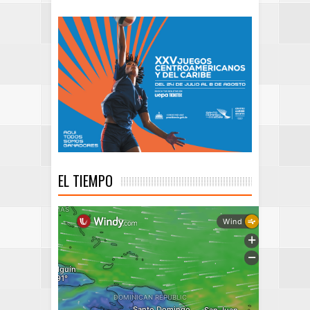
EL TIEMPO