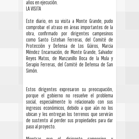
años en ejecución.
LA VISITA
Este diario, en su visita a Monte Grande, pudo
comprobar el atraso en áreas importantes de la
obra, confirmado por dirigentes campesinos
como Santo Esteban Ferreras, del Comité de
Protección y Defensa de Los Güiros, Marcia
Méndez Encarnación, de Monte Grande, Salvador
Reyes Matos, de Manzanillo Boca de la Mula y
Serapio Ferreras, del Comité de Defensa de San
Simón.
Estos dirigentes expresaron su preocupación,
porque el gobierno no resuelve el problema
social, especialmente lo relacionado con sus
ingresos económicos, debido a que aún no los
ubican y les entregan los terrenos que servirán
de sustento al perder sus propiedades para dar
paso al proyecto.
Mientras que el dirigente campesino y