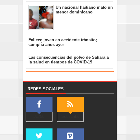
Un nacional haitiano mato un
menor dominicano
Fallece joven en accidente tránsito;
cumplía años ayer
Las consecuencias del polvo de Sahara a
la salud en tiempos de COVID-19
REDES SOCIALES
31758
Subscribe