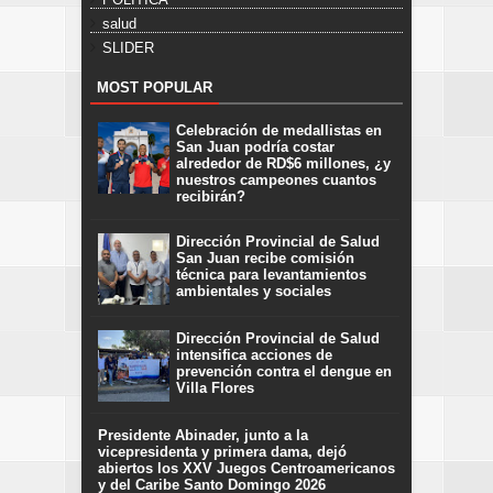
salud
SLIDER
MOST POPULAR
Celebración de medallistas en
San Juan podría costar
alrededor de RD$6 millones, ¿y
nuestros campeones cuantos
recibirán?
Dirección Provincial de Salud
San Juan recibe comisión
técnica para levantamientos
ambientales y sociales
Dirección Provincial de Salud
intensifica acciones de
prevención contra el dengue en
Villa Flores
Presidente Abinader, junto a la
vicepresidenta y primera dama, dejó
abiertos los XXV Juegos Centroamericanos
y del Caribe Santo Domingo 2026