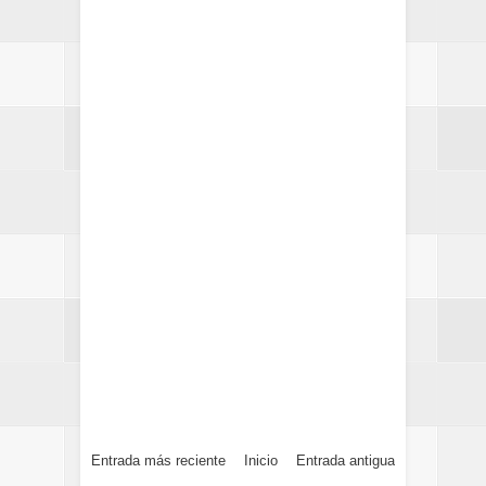
Entrada más reciente
Inicio
Entrada antigua