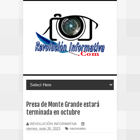
Presa de Monte Grande estará
terminada en octubre
REVOLUCIÓN INFORMATIVA
viernes, junio 30, 2023
nacionales