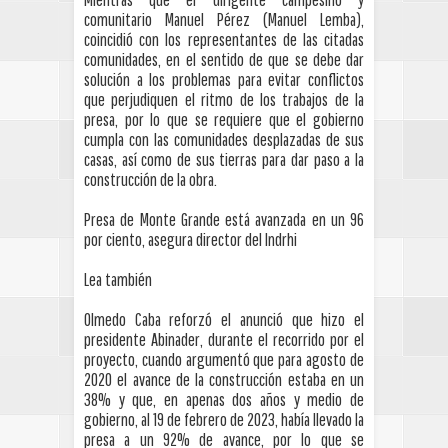
comunitario Manuel Pérez (Manuel Lemba),
coincidió con los representantes de las citadas
comunidades, en el sentido de que se debe dar
solución a los problemas para evitar conflictos
que perjudiquen el ritmo de los trabajos de la
presa, por lo que se requiere que el gobierno
cumpla con las comunidades desplazadas de sus
casas, así como de sus tierras para dar paso a la
construcción de la obra.
Presa de Monte Grande está avanzada en un 96
por ciento, asegura director del Indrhi
Lea también
Olmedo Caba reforzó el anunció que hizo el
presidente Abinader, durante el recorrido por el
proyecto, cuando argumentó que para agosto de
2020 el avance de la construcción estaba en un
38% y que, en apenas dos años y medio de
gobierno, al 19 de febrero de 2023, había llevado la
presa a un 92% de avance, por lo que se