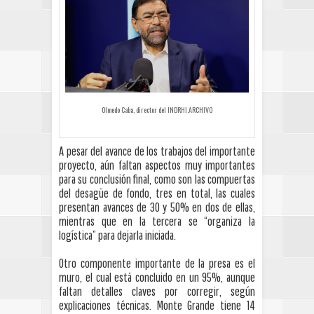
Olmedo Caba, director del INDRHI.ARCHIVO
A pesar del avance de los trabajos del importante
proyecto, aún faltan aspectos muy importantes
para su conclusión final, como son las compuertas
del desagüe de fondo, tres en total, las cuales
presentan avances de 30 y 50% en dos de ellas,
mientras que en la tercera se “organiza la
logística” para dejarla iniciada.
Otro componente importante de la presa es el
muro, el cual está concluido en un 95%, aunque
faltan detalles claves por corregir, según
explicaciones técnicas. Monte Grande tiene 14