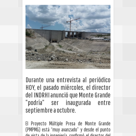
Durante una entrevista al periódico
HOY, el pasado miércoles, el director
del INDRHI anunció que Monte Grande
“podría” ser inaugurada entre
septiembre a octubre.
El Proyecto Múltiple Presa de Monte Grande
(PMPMG) está “muy avanzado” y desde el punto
de vista de la ingeniería, confirmó el director del