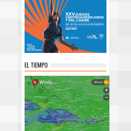
EL TIEMPO