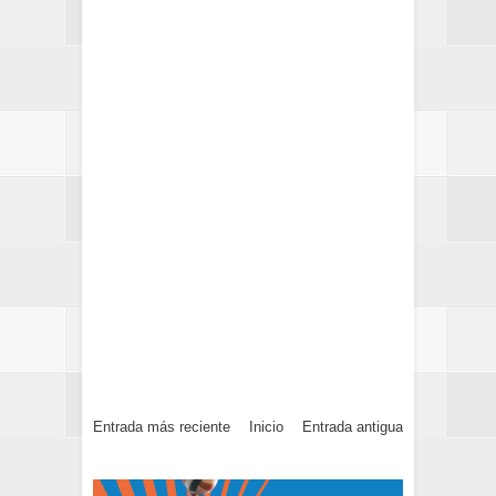
Entrada más reciente
Inicio
Entrada antigua