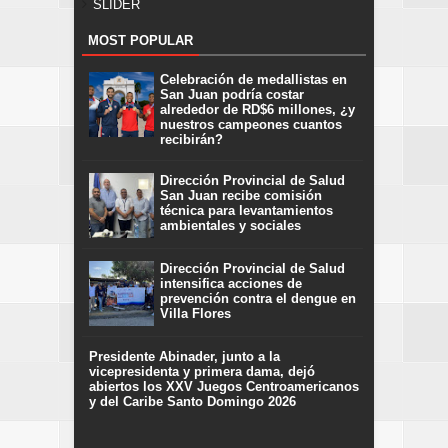
SLIDER
MOST POPULAR
Celebración de medallistas en
San Juan podría costar
alrededor de RD$6 millones, ¿y
nuestros campeones cuantos
recibirán?
Dirección Provincial de Salud
San Juan recibe comisión
técnica para levantamientos
ambientales y sociales
Dirección Provincial de Salud
intensifica acciones de
prevención contra el dengue en
Villa Flores
Presidente Abinader, junto a la
vicepresidenta y primera dama, dejó
abiertos los XXV Juegos Centroamericanos
y del Caribe Santo Domingo 2026