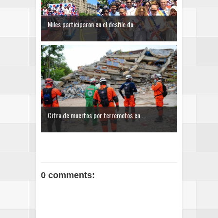
Miles participaron en el desfile do...
Cifra de muertos por terremotos en ...
0 comments: