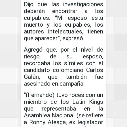
Dijo que las investigaciones
deberán encontrar a los
culpables. “Mi esposo está
muerto y los culpables, los
autores intelectuales, tienen
que aparecer”, expresó.
Agregó que, por el nivel de
riesgo de su esposo,
recordaba los símiles con el
candidato colombiano Carlos
Galán, que también fue
asesinado en campaña.
“(Fernando) tuvo roces con un
miembro de los Latin Kings
que representaba en la
Asamblea Nacional (se refiere
a Ronny Aleaga, ex legislador