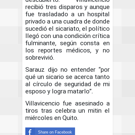
recibió tres disparos y aunque
fue trasladado a un hospital
privado a una cuadra de donde
sucedió el sicariato, el político
llegó con una condición crítica
fulminante, según consta en
los reportes médicos, y no
sobrevivió.
Sarauz dijo no entender “por
qué un sicario se acerca tanto
al círculo de seguridad de mi
esposo y logra matarlo”.
Villavicencio fue asesinado a
tiros tras celebra un mitin el
miércoles en Quito.
Share on Facebook