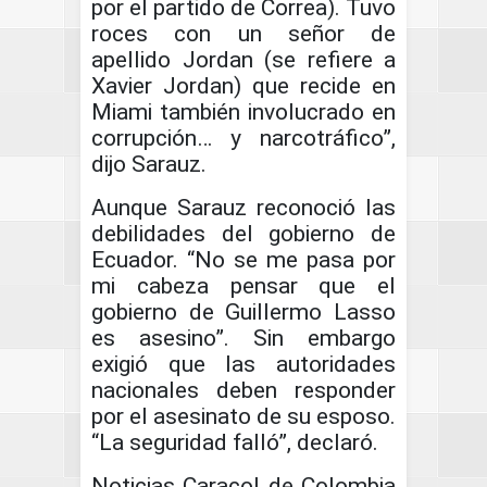
por el partido de Correa). Tuvo
roces con un señor de
apellido Jordan (se refiere a
Xavier Jordan) que recide en
Miami también involucrado en
corrupción… y narcotráfico”,
dijo Sarauz.
Aunque Sarauz reconoció las
debilidades del gobierno de
Ecuador. “No se me pasa por
mi cabeza pensar que el
gobierno de Guillermo Lasso
es asesino”. Sin embargo
exigió que las autoridades
nacionales deben responder
por el asesinato de su esposo.
“La seguridad falló”, declaró.
Noticias Caracol de Colombia