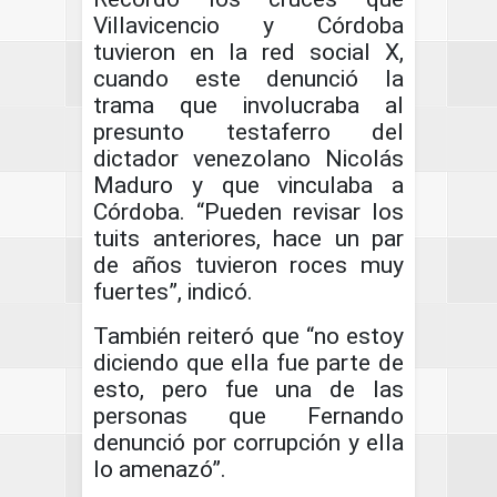
Villavicencio y Córdoba
tuvieron en la red social X,
cuando este denunció la
trama que involucraba al
presunto testaferro del
dictador venezolano Nicolás
Maduro y que vinculaba a
Córdoba. “Pueden revisar los
tuits anteriores, hace un par
de años tuvieron roces muy
fuertes”, indicó.
También reiteró que “no estoy
diciendo que ella fue parte de
esto, pero fue una de las
personas que Fernando
denunció por corrupción y ella
lo amenazó”.