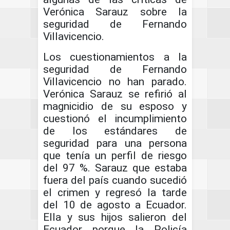
Verónica Sarauz sobre la
seguridad de Fernando
Villavicencio.
Los cuestionamientos a la
seguridad de Fernando
Villavicencio no han parado.
Verónica Sarauz se refirió al
magnicidio de su esposo y
cuestionó el incumplimiento
de los estándares de
seguridad para una persona
que tenía un perfil de riesgo
del 97 %. Sarauz que estaba
fuera del país cuando sucedió
el crimen y regresó la tarde
del 10 de agosto a Ecuador.
Ella y sus hijos salieron del
Ecuador porque la Policía