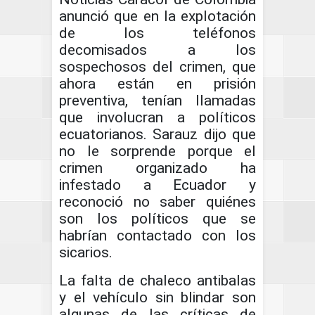
anunció que en la explotación
de los teléfonos
decomisados a los
sospechosos del crimen, que
ahora están en prisión
preventiva, tenían llamadas
que involucran a políticos
ecuatorianos. Sarauz dijo que
no le sorprende porque el
crimen organizado ha
infestado a Ecuador y
reconoció no saber quiénes
son los políticos que se
habrían contactado con los
sicarios.
La falta de chaleco antibalas
y el vehículo sin blindar son
algunas de las críticas de