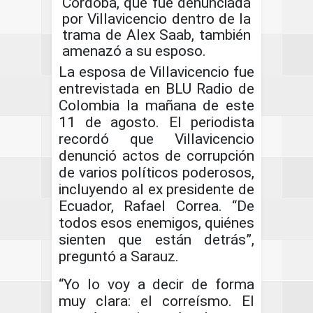
Córdoba, que fue denunciada
por Villavicencio dentro de la
trama de Alex Saab, también
amenazó a su esposo.
La esposa de Villavicencio fue
entrevistada en BLU Radio de
Colombia la mañana de este
11 de agosto. El periodista
recordó que Villavicencio
denunció actos de corrupción
de varios políticos poderosos,
incluyendo al ex presidente de
Ecuador, Rafael Correa. “De
todos esos enemigos, quiénes
sienten que están detrás”,
preguntó a Sarauz.
“Yo lo voy a decir de forma
muy clara: el correísmo. El