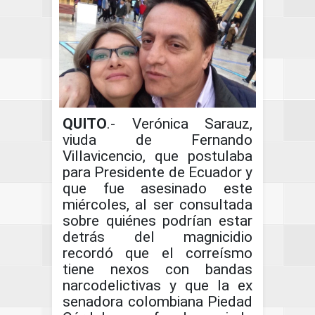
QUITO
.- Verónica Sarauz,
viuda de Fernando
Villavicencio, que postulaba
para Presidente de Ecuador y
que fue asesinado este
miércoles, al ser consultada
sobre quiénes podrían estar
detrás del magnicidio
recordó que el correísmo
tiene nexos con bandas
narcodelictivas y que la ex
senadora colombiana Piedad