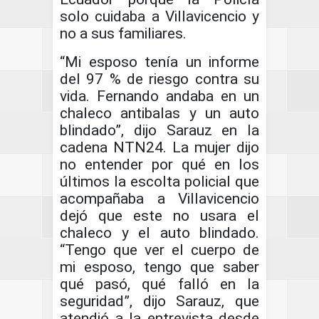
solo cuidaba a Villavicencio y
no a sus familiares.
“Mi esposo tenía un informe
del 97 % de riesgo contra su
vida. Fernando andaba en un
chaleco antibalas y un auto
blindado”, dijo Sarauz en la
cadena NTN24. La mujer dijo
no entender por qué en los
últimos la escolta policial que
acompañaba a Villavicencio
dejó que este no usara el
chaleco y el auto blindado.
“Tengo que ver el cuerpo de
mi esposo, tengo que saber
qué pasó, qué falló en la
seguridad”, dijo Sarauz, que
atendió a la entrevista desde