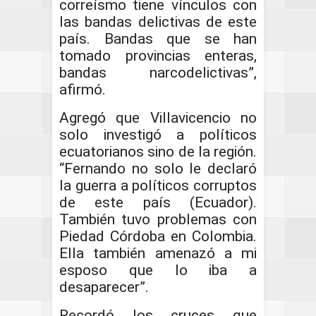
correísmo tiene vínculos con
las bandas delictivas de este
país. Bandas que se han
tomado provincias enteras,
bandas narcodelictivas”,
afirmó.
Agregó que Villavicencio no
solo investigó a políticos
ecuatorianos sino de la región.
“Fernando no solo le declaró
la guerra a políticos corruptos
de este país (Ecuador).
También tuvo problemas con
Piedad Córdoba en Colombia.
Ella también amenazó a mi
esposo que lo iba a
desaparecer”.
Recordó los cruces que