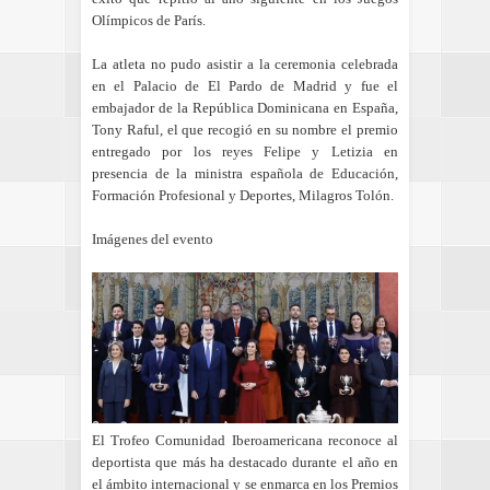
Olímpicos de París.
La atleta no pudo asistir a la ceremonia celebrada
en el Palacio de El Pardo de Madrid y fue el
embajador de la República Dominicana en España,
Tony Raful, el que recogió en su nombre el premio
entregado por los reyes Felipe y Letizia en
presencia de la ministra española de Educación,
Formación Profesional y Deportes, Milagros Tolón.
Imágenes del evento
El Trofeo Comunidad Iberoamericana reconoce al
deportista que más ha destacado durante el año en
el ámbito internacional y se enmarca en los Premios