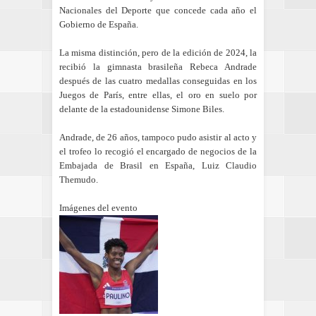
Nacionales del Deporte que concede cada año el
Gobierno de España.
La misma distinción, pero de la edición de 2024, la
recibió la gimnasta brasileña Rebeca Andrade
después de las cuatro medallas conseguidas en los
Juegos de París, entre ellas, el oro en suelo por
delante de la estadounidense Simone Biles.
Andrade, de 26 años, tampoco pudo asistir al acto y
el trofeo lo recogió el encargado de negocios de la
Embajada de Brasil en España, Luiz Claudio
Themudo.
Imágenes del evento