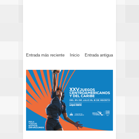
Entrada más reciente
Inicio
Entrada antigua