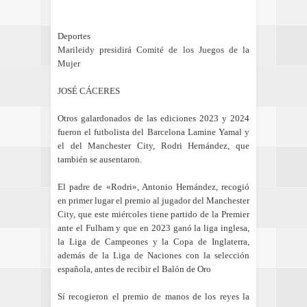
Deportes
Marileidy presidirá Comité de los Juegos de la
Mujer
JOSÉ CÁCERES
Otros galardonados de las ediciones 2023 y 2024
fueron el futbolista del Barcelona Lamine Yamal y
el del Manchester City, Rodri Hernández, que
también se ausentaron.
El padre de «Rodri», Antonio Hernández, recogió
en primer lugar el premio al jugador del Manchester
City, que este miércoles tiene partido de la Premier
ante el Fulham y que en 2023 ganó la liga inglesa,
la Liga de Campeones y la Copa de Inglaterra,
además de la Liga de Naciones con la selección
española, antes de recibir el Balón de Oro
Sí recogieron el premio de manos de los reyes la