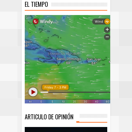
EL TIEMPO
ARTICULO DE OPINIÓN