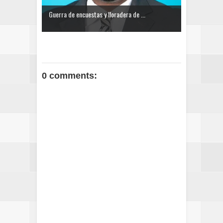
Guerra de encuestas y lloradera de ...
0 comments: