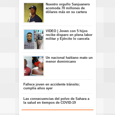
S
Nuestro orgullo Sanjuanero
acomoda 70 millones de
dólares más en su cartera
VIDEO | Joven con 5 hijos
recibe disparo en plena labor
militar y Ejército lo cancela
Un nacional haitiano mato un
menor dominicano
Fallece joven en accidente tránsito;
cumplía años ayer
Las consecuencias del polvo de Sahara a
la salud en tiempos de COVID-19