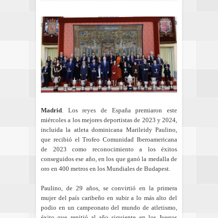
Madrid
. Los
reyes de España
premiaron este
miércoles a los mejores deportistas de 2023 y 2024,
incluida la atleta dominicana Marileidy Paulino,
que recibió el Trofeo Comunidad Iberoamericana
de 2023 como reconocimiento a los éxitos
conseguidos ese año, en los que ganó la medalla de
oro en 400 metros en los Mundiales de Budapest.
Paulino, de 29 años, se convirtió en la primera
mujer del país caribeño en subir a lo más alto del
podio en un campeonato del mundo de atletismo,
éxito que repitió al año siguiente en los Juegos