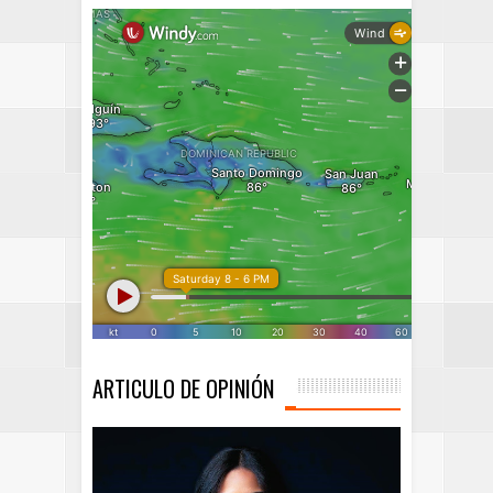
ARTICULO DE OPINIÓN