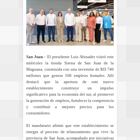
San Juan
.– El presidente Luis Abinader visitó este
miércoles la tienda Sirena de San Juan de la
Maguana, construida con una inversión de RD 740
millones que genera 106 empleos formales. Allí
destacó que la apertura de este nuevo
establecimiento constituye un impulso
significativo para la economía del sur, al promover
la generación de empleos, fortalecer la competencia
y contribuir a mejores precios para los
consumidores.
El mandatario afirmó que este establecimiento se
integra al proceso de relanzamiento que vive la
provincia de San Juan, acompañado por iniciativas