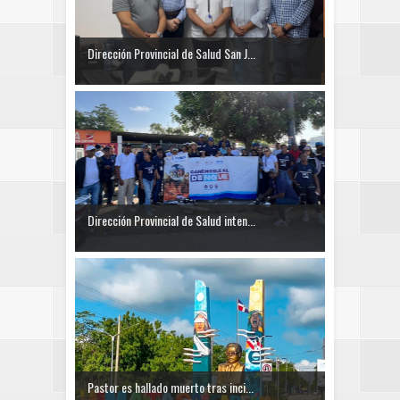
Dirección Provincial de Salud San J...
Dirección Provincial de Salud inten...
Pastor es hallado muerto tras inci...