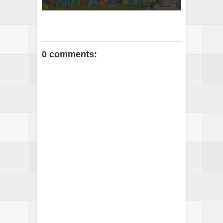
0 comments: