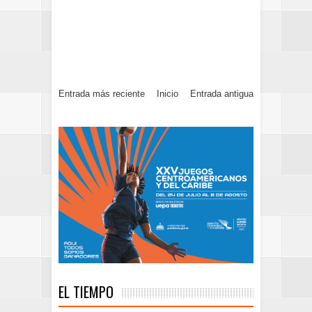
Entrada más reciente
Inicio
Entrada antigua
EL TIEMPO