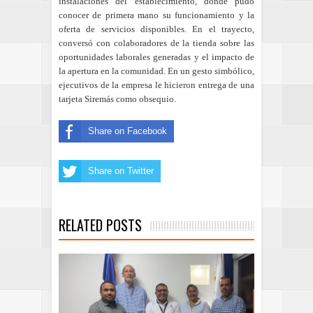
instalaciones del establecimiento, donde pudo
conocer de primera mano su funcionamiento y la
oferta de servicios disponibles. En el trayecto,
conversó con colaboradores de la tienda sobre las
oportunidades laborales generadas y el impacto de
la apertura en la comunidad. En un gesto simbólico,
ejecutivos de la empresa le hicieron entrega de una
tarjeta Siremás como obsequio.
Share on Facebook
Share on Twitter
RELATED POSTS