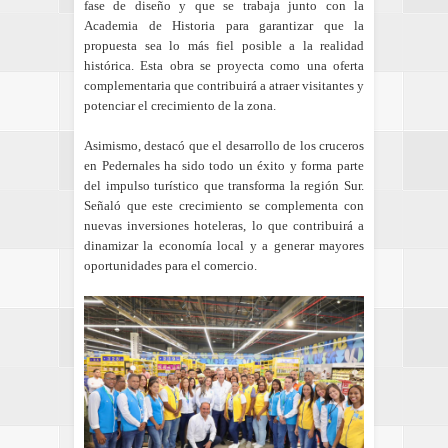
fase de diseño y que se trabaja junto con la
Academia de Historia para garantizar que la
propuesta sea lo más fiel posible a la realidad
histórica. Esta obra se proyecta como una oferta
complementaria que contribuirá a atraer visitantes y
potenciar el crecimiento de la zona.
Asimismo, destacó que el desarrollo de los cruceros
en Pedernales ha sido todo un éxito y forma parte
del impulso turístico que transforma la región Sur.
Señaló que este crecimiento se complementa con
nuevas inversiones hoteleras, lo que contribuirá a
dinamizar la economía local y a generar mayores
oportunidades para el comercio.