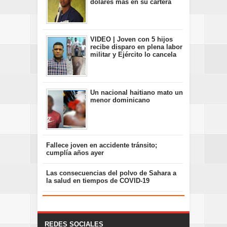
dólares más en su cartera
VIDEO | Joven con 5 hijos
recibe disparo en plena labor
militar y Ejército lo cancela
Un nacional haitiano mato un
menor dominicano
Fallece joven en accidente tránsito;
cumplía años ayer
Las consecuencias del polvo de Sahara a
la salud en tiempos de COVID-19
REDES SOCIALES