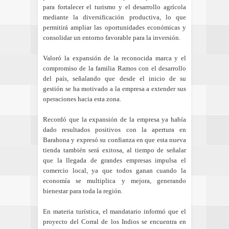
para fortalecer el turismo y el desarrollo agrícola
mediante la diversificación productiva, lo que
permitirá ampliar las oportunidades económicas y
consolidar un entorno favorable para la inversión.
Valoró la expansión de la reconocida marca y el
compromiso de la familia Ramos con el desarrollo
del país, señalando que desde el inicio de su
gestión se ha motivado a la empresa a extender sus
operaciones hacia esta zona.
Recordó que la expansión de la empresa ya había
dado resultados positivos con la apertura en
Barahona y expresó su confianza en que esta nueva
tienda también será exitosa, al tiempo de señalar
que la llegada de grandes empresas impulsa el
comercio local, ya que todos ganan cuando la
economía se multiplica y mejora, generando
bienestar para toda la región.
En materia turística, el mandatario informó que el
proyecto del Corral de los Indios se encuentra en