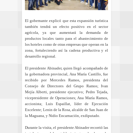
El gobernante explicó que esta expansión turística
también tendrá un efecto positivo en el sector
agrícola, ya que aumentará la demanda de
productos locales tanto para el abastecimiento de
los hoteles como de otras empresas que operan en la
zona, fortaleciendo así la cadena productiva y el
desarrollo regional.
El presidente Abinader, quien llegó acompañado de
la gobernadora provincial, Ana María Castillo, fue
recibido por Mercedes Ramos, presidenta del
Consejo de Directores del Grupo Ramos; Ivan
Mejía Alberti, presidente ejecutivo; Pedro Tejada,
vicepresidente de Operaciones; Ana María Ramos,
accionista; Luis Espaillat, líder de Ejecución
Excelente; Lenin de la Rosa, alcalde de San Juan de
la Maguana, y Nidio Encarnación, exdiputado.
Durante la visita, el presidente Abinader recorrió las