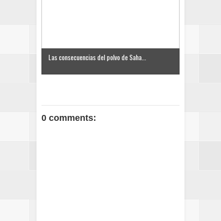
Las consecuencias del polvo de Saha...
0 comments: