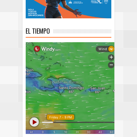
EL TIEMPO