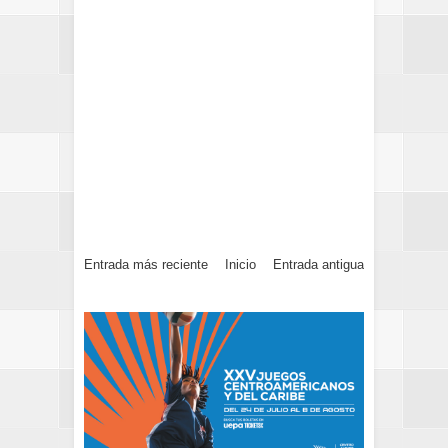
Entrada más reciente
Inicio
Entrada antigua