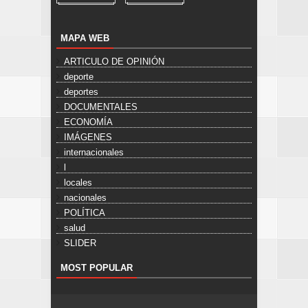
MAPA WEB
ARTICULO DE OPINIÓN
deporte
deportes
DOCUMENTALES
ECONOMÍA
IMÁGENES
internacionales
l
locales
nacionales
POLÍTICA
salud
SLIDER
MOST POPULAR