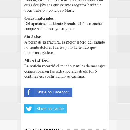
estas dos jóvenes que estamos seguros harán un
buen trabajo”, concluyó Marte.
Cosas materiales.
Del aparatoso accidente Brenda salió “en coche”,
aunque se le destruyó su yipeta.
Sin dolor.
A pesar de la fractura, la mejor libero del mundo
no siente dolores fuertes y no ha tenido que
tomar analgésicos.
Miles twitters.
La noticia recorrió el mundo y miles de mensajes
congestionaron las redes sociales desde los 5
continentes, confirmando su carisma.
Share on Facebook
Share on Twitter