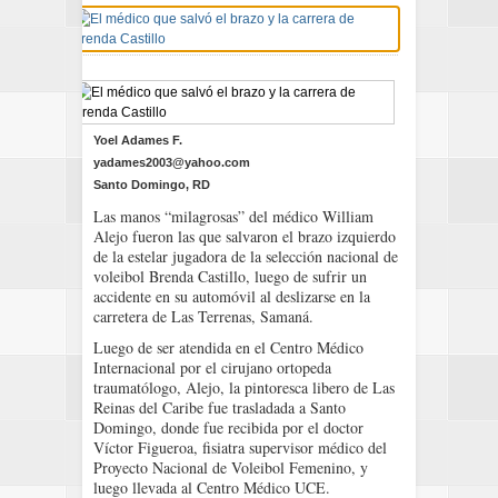
Yoel Adames F.
yadames2003@yahoo.com
Santo Domingo, RD
Las manos “milagrosas” del médico William
Alejo fueron las que salvaron el brazo izquierdo
de la estelar jugadora de la selección nacional de
voleibol Brenda Castillo, luego de sufrir un
accidente en su automóvil al deslizarse en la
carretera de Las Terrenas, Samaná.
Luego de ser atendida en el Centro Médico
Internacional por el cirujano ortopeda
traumatólogo, Alejo, la pintoresca libero de Las
Reinas del Caribe fue trasladada a Santo
Domingo, donde fue recibida por el doctor
Víctor Figueroa, fisiatra supervisor médico del
Proyecto Nacional de Voleibol Femenino, y
luego llevada al Centro Médico UCE.